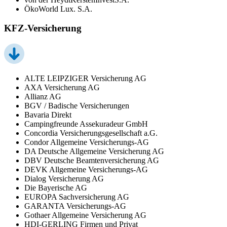
ÖkoWorld Lux. S.A.
KFZ-Versicherung
ALTE LEIPZIGER Versicherung AG
AXA Versicherung AG
Allianz AG
BGV / Badische Versicherungen
Bavaria Direkt
Campingfreunde Assekuradeur GmbH
Concordia Versicherungsgesellschaft a.G.
Condor Allgemeine Versicherungs-AG
DA Deutsche Allgemeine Versicherung AG
DBV Deutsche Beamtenversicherung AG
DEVK Allgemeine Versicherungs-AG
Dialog Versicherung AG
Die Bayerische AG
EUROPA Sachversicherung AG
GARANTA Versicherungs-AG
Gothaer Allgemeine Versicherung AG
HDI-GERLING Firmen und Privat