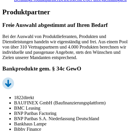
Produktpartner
Freie Auswahl abgestimmt auf Ihren Bedarf
Bei der Auswahl von Produktlieferanten, Produkten und
Dienstleistungen handeln wir eigenständig und frei. Aus einem Pool
von über 310 Vertragspartnern und 4.000 Produkten berechnen wir
individuelle und passgenaue Angebote, stets den Wünschen und
Zielen unserer Mandanten entsprechend.
Bankprodukte gem. § 34c GewO
1822direkt
BAUFINEX GmbH (Baufinanzierungsplattform)
BMC Leasing
BNP Paribas Factoring
BNP Paribas S.A. Niederlassung Deutschland
Bankhaus Lampe
Bibby Finance