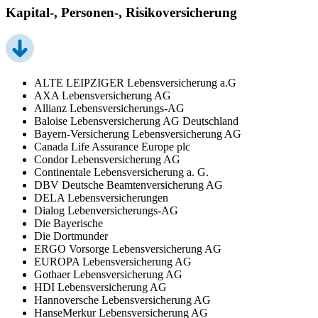
Kapital-, Personen-, Risikoversicherung
ALTE LEIPZIGER Lebensversicherung a.G
AXA Lebensversicherung AG
Allianz Lebensversicherungs-AG
Baloise Lebensversicherung AG Deutschland
Bayern-Versicherung Lebensversicherung AG
Canada Life Assurance Europe plc
Condor Lebensversicherung AG
Continentale Lebensversicherung a. G.
DBV Deutsche Beamtenversicherung AG
DELA Lebensversicherungen
Dialog Lebenversicherungs-AG
Die Bayerische
Die Dortmunder
ERGO Vorsorge Lebensversicherung AG
EUROPA Lebensversicherung AG
Gothaer Lebensversicherung AG
HDI Lebensversicherung AG
Hannoversche Lebensversicherung AG
HanseMerkur Lebensversicherung AG