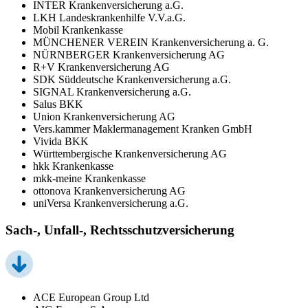
INTER Krankenversicherung a.G.
LKH Landeskrankenhilfe V.V.a.G.
Mobil Krankenkasse
MÜNCHENER VEREIN Krankenversicherung a. G.
NÜRNBERGER Krankenversicherung AG
R+V Krankenversicherung AG
SDK Süddeutsche Krankenversicherung a.G.
SIGNAL Krankenversicherung a.G.
Salus BKK
Union Krankenversicherung AG
Vers.kammer Maklermanagement Kranken GmbH
Vivida BKK
Württembergische Krankenversicherung AG
hkk Krankenkasse
mkk-meine Krankenkasse
ottonova Krankenversicherung AG
uniVersa Krankenversicherung a.G.
Sach-, Unfall-, Rechtsschutzversicherung
ACE European Group Ltd