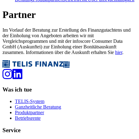
Partner
Im Vorlauf der Beratung zur Erstellung des Finanzgutachtens und
der Einholung von Angeboten arbeiten wir mit
Vergleichsprogrammen und mit der infoscore Consumer Data
GmbH (Auskunftei) zur Einholung einer Bonitätsauskunft
zusammen. Informationen über die Auskunft erhalten Sie
hier
.
Was ich tue
TELIS-System
Ganzheitliche Beratung
Produktpartner
Betriebsrente
Service