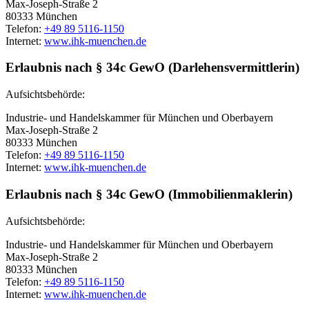
Max-Joseph-Straße 2
80333 München
Telefon:
+49 89 5116-1150
Internet:
www.ihk-muenchen.de
Erlaubnis nach § 34c GewO (Darlehensvermittlerin)
Aufsichtsbehörde:
Industrie- und Handelskammer für München und Oberbayern
Max-Joseph-Straße 2
80333 München
Telefon:
+49 89 5116-1150
Internet:
www.ihk-muenchen.de
Erlaubnis nach § 34c GewO (Immobilienmaklerin)
Aufsichtsbehörde:
Industrie- und Handelskammer für München und Oberbayern
Max-Joseph-Straße 2
80333 München
Telefon:
+49 89 5116-1150
Internet:
www.ihk-muenchen.de