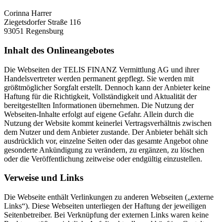
Corinna Harrer
Ziegetsdorfer Straße 116
93051 Regensburg
Inhalt des Onlineangebotes
Die Webseiten der TELIS FINANZ Vermittlung AG und ihrer
Handelsvertreter werden permanent gepflegt. Sie werden mit
größtmöglicher Sorgfalt erstellt. Dennoch kann der Anbieter keine
Haftung für die Richtigkeit, Vollständigkeit und Aktualität der
bereitgestellten Informationen übernehmen. Die Nutzung der
Webseiten-Inhalte erfolgt auf eigene Gefahr. Allein durch die
Nutzung der Website kommt keinerlei Vertragsverhältnis zwischen
dem Nutzer und dem Anbieter zustande. Der Anbieter behält sich
ausdrücklich vor, einzelne Seiten oder das gesamte Angebot ohne
gesonderte Ankündigung zu verändern, zu ergänzen, zu löschen
oder die Veröffentlichung zeitweise oder endgültig einzustellen.
Verweise und Links
Die Webseite enthält Verlinkungen zu anderen Webseiten („externe
Links“). Diese Webseiten unterliegen der Haftung der jeweiligen
Seitenbetreiber. Bei Verknüpfung der externen Links waren keine