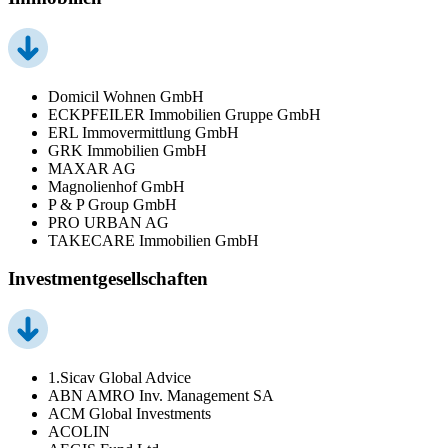
Domicil Wohnen GmbH
ECKPFEILER Immobilien Gruppe GmbH
ERL Immovermittlung GmbH
GRK Immobilien GmbH
MAXAR AG
Magnolienhof GmbH
P & P Group GmbH
PRO URBAN AG
TAKECARE Immobilien GmbH
Investmentgesellschaften
1.Sicav Global Advice
ABN AMRO Inv. Management SA
ACM Global Investments
ACOLIN