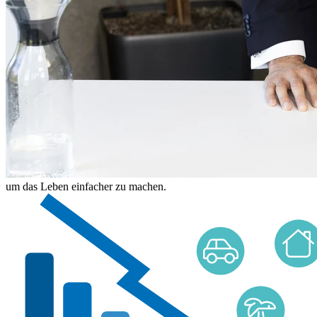
um das Leben einfacher zu machen.