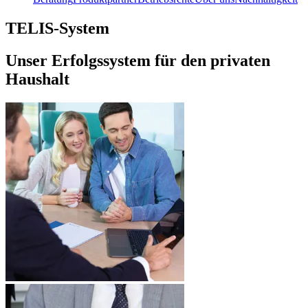
TELIS-System
Unser Erfolgssystem für den privaten
Haushalt