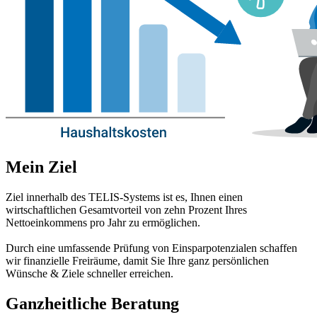
Mein Ziel
Ziel innerhalb des TELIS-Systems ist es, Ihnen einen
wirtschaftlichen Gesamtvorteil von zehn Prozent Ihres
Nettoeinkommens pro Jahr zu ermöglichen.
Durch eine umfassende Prüfung von Einsparpotenzialen schaffen
wir finanzielle Freiräume, damit Sie Ihre ganz persönlichen
Wünsche & Ziele schneller erreichen.
Ganzheitliche Beratung