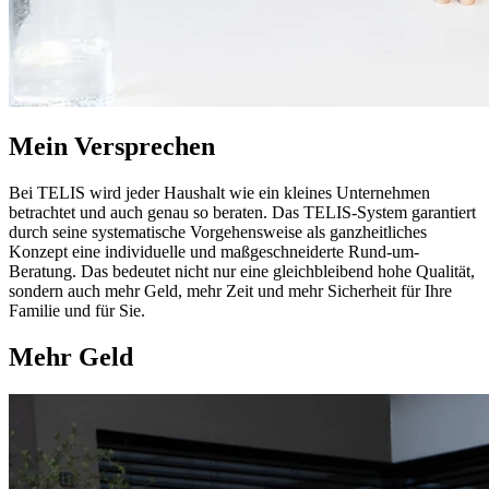
Mein Versprechen
Bei TELIS wird jeder Haushalt wie ein kleines Unternehmen
betrachtet und auch genau so beraten. Das TELIS-System garantiert
durch seine systematische Vorgehensweise als ganzheitliches
Konzept eine individuelle und maßgeschneiderte Rund-um-
Beratung. Das bedeutet nicht nur eine gleichbleibend hohe Qualität,
sondern auch mehr Geld, mehr Zeit und mehr Sicherheit für Ihre
Familie und für Sie.
Mehr Geld