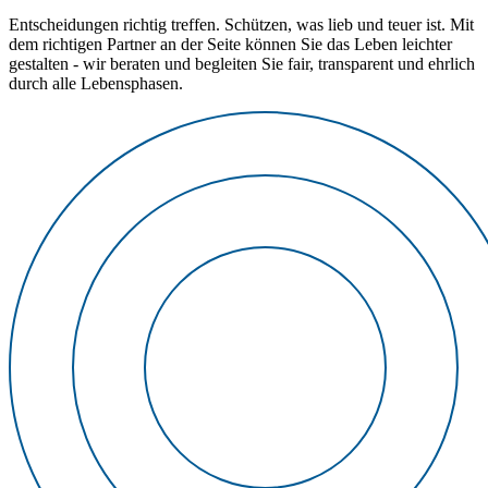
Entscheidungen richtig treffen. Schützen, was lieb und teuer ist. Mit
dem richtigen Partner an der Seite können Sie das Leben leichter
gestalten - wir beraten und begleiten Sie fair, transparent und ehrlich
durch alle Lebensphasen.