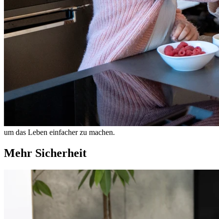
um das Leben einfacher zu machen.
Mehr Sicherheit