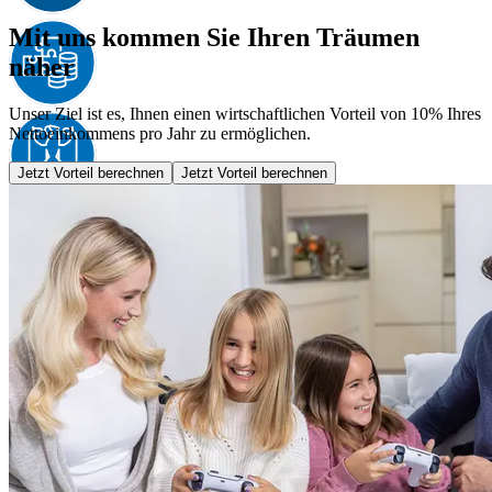
Mit uns kommen Sie Ihren Träumen
näher
Unser Ziel ist es, Ihnen einen wirtschaftlichen Vorteil von 10% Ihres
Nettoeinkommens pro Jahr zu ermöglichen.
Jetzt Vorteil berechnen
Jetzt Vorteil berechnen