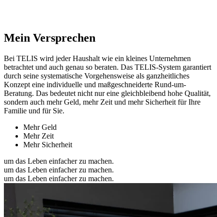
Mein Versprechen
Bei TELIS wird jeder Haushalt wie ein kleines Unternehmen
betrachtet und auch genau so beraten. Das TELIS-System garantiert
durch seine systematische Vorgehensweise als ganzheitliches
Konzept eine individuelle und maßgeschneiderte Rund-um-
Beratung. Das bedeutet nicht nur eine gleichbleibend hohe Qualität,
sondern auch mehr Geld, mehr Zeit und mehr Sicherheit für Ihre
Familie und für Sie.
Mehr Geld
Mehr Zeit
Mehr Sicherheit
um das Leben einfacher zu machen.
um das Leben einfacher zu machen.
um das Leben einfacher zu machen.