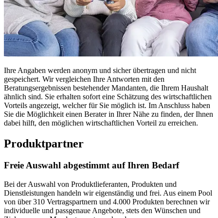
Ihre Angaben werden anonym und sicher übertragen und nicht
gespeichert. Wir vergleichen Ihre Antworten mit den
Beratungsergebnissen bestehender Mandanten, die Ihrem Haushalt
ähnlich sind. Sie erhalten sofort eine Schätzung des wirtschaftlichen
Vorteils angezeigt, welcher für Sie möglich ist. Im Anschluss haben
Sie die Möglichkeit einen Berater in Ihrer Nähe zu finden, der Ihnen
dabei hilft, den möglichen wirtschaftlichen Vorteil zu erreichen.
Produktpartner
Freie Auswahl abgestimmt auf Ihren Bedarf
Bei der Auswahl von Produktlieferanten, Produkten und
Dienstleistungen handeln wir eigenständig und frei. Aus einem Pool
von über 310 Vertragspartnern und 4.000 Produkten berechnen wir
individuelle und passgenaue Angebote, stets den Wünschen und