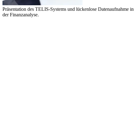
Präsentation des TELIS-Systems und lückenlose Datenaufnahme in
der Finanzanalyse.