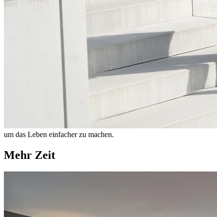
um das Leben einfacher zu machen.
Mehr Zeit