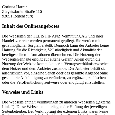
Corinna Harrer
Ziegetsdorfer Straße 116
93051 Regensburg
Inhalt des Onlineangebotes
Die Webseiten der TELIS FINANZ Vermittlung AG und ihrer
Handelsvertreter werden permanent gepflegt. Sie werden mit
größtmöglicher Sorgfalt erstellt. Dennoch kann der Anbieter keine
Haftung für die Richtigkeit, Vollständigkeit und Aktualität der
bereitgestellten Informationen übernehmen. Die Nutzung der
Webseiten-Inhalte erfolgt auf eigene Gefahr. Allein durch die
Nutzung der Website kommt keinerlei Vertragsverhältnis zwischen
dem Nutzer und dem Anbieter zustande. Der Anbieter behält sich
ausdrücklich vor, einzelne Seiten oder das gesamte Angebot ohne
gesonderte Ankündigung zu verändern, zu ergänzen, zu löschen
oder die Veröffentlichung zeitweise oder endgültig einzustellen.
Verweise und Links
Die Webseite enthält Verlinkungen zu anderen Webseiten („externe
Links“). Diese Webseiten unterliegen der Haftung der jeweiligen
Seitenbetreiber. Bei Verknüpfung der externen Links waren keine