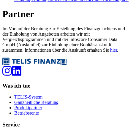
Partner
Im Vorlauf der Beratung zur Erstellung des Finanzgutachtens und
der Einholung von Angeboten arbeiten wir mit
Vergleichsprogrammen und mit der infoscore Consumer Data
GmbH (Auskunftei) zur Einholung einer Bonitätsauskunft
zusammen. Informationen über die Auskunft erhalten Sie
hier
.
Was ich tue
TELIS-System
Ganzheitliche Beratung
Produktpartner
Betriebsrente
Service