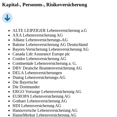
Kapital-, Personen-, Risikoversicherung
ALTE LEIPZIGER Lebensversicherung a.G
AXA Lebensversicherung AG
Allianz Lebensversicherungs-AG
Baloise Lebensversicherung AG Deutschland
Bayern-Versicherung Lebensversicherung AG
Canada Life Assurance Europe plc
Condor Lebensversicherung AG
Continentale Lebensversicherung a. G.
DBV Deutsche Beamtenversicherung AG
DELA Lebensversicherungen
Dialog Lebenversicherungs-AG
Die Bayerische
Die Dortmunder
ERGO Vorsorge Lebensversicherung AG
EUROPA Lebensversicherung AG
Gothaer Lebensversicherung AG
HDI Lebensversicherung AG
Hannoversche Lebensversicherung AG
HanseMerkur Lebensversicherung AG