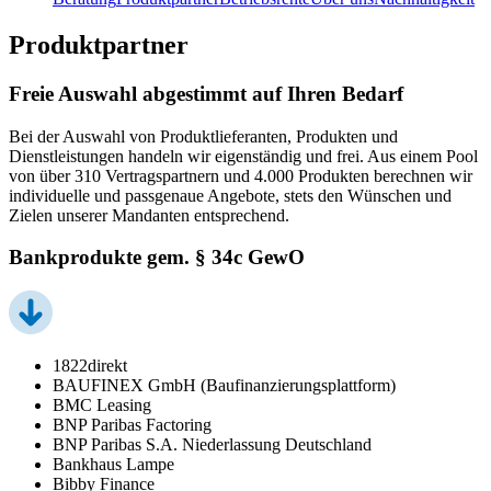
Produktpartner
Freie Auswahl abgestimmt auf Ihren Bedarf
Bei der Auswahl von Produktlieferanten, Produkten und
Dienstleistungen handeln wir eigenständig und frei. Aus einem Pool
von über 310 Vertragspartnern und 4.000 Produkten berechnen wir
individuelle und passgenaue Angebote, stets den Wünschen und
Zielen unserer Mandanten entsprechend.
Bankprodukte gem. § 34c GewO
1822direkt
BAUFINEX GmbH (Baufinanzierungsplattform)
BMC Leasing
BNP Paribas Factoring
BNP Paribas S.A. Niederlassung Deutschland
Bankhaus Lampe
Bibby Finance