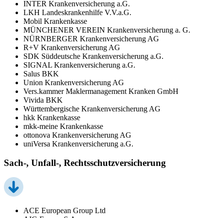
INTER Krankenversicherung a.G.
LKH Landeskrankenhilfe V.V.a.G.
Mobil Krankenkasse
MÜNCHENER VEREIN Krankenversicherung a. G.
NÜRNBERGER Krankenversicherung AG
R+V Krankenversicherung AG
SDK Süddeutsche Krankenversicherung a.G.
SIGNAL Krankenversicherung a.G.
Salus BKK
Union Krankenversicherung AG
Vers.kammer Maklermanagement Kranken GmbH
Vivida BKK
Württembergische Krankenversicherung AG
hkk Krankenkasse
mkk-meine Krankenkasse
ottonova Krankenversicherung AG
uniVersa Krankenversicherung a.G.
Sach-, Unfall-, Rechtsschutzversicherung
ACE European Group Ltd