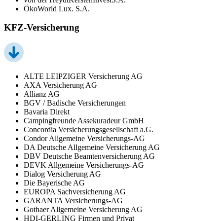
ÖkoWorld Lux. S.A.
KFZ-Versicherung
ALTE LEIPZIGER Versicherung AG
AXA Versicherung AG
Allianz AG
BGV / Badische Versicherungen
Bavaria Direkt
Campingfreunde Assekuradeur GmbH
Concordia Versicherungsgesellschaft a.G.
Condor Allgemeine Versicherungs-AG
DA Deutsche Allgemeine Versicherung AG
DBV Deutsche Beamtenversicherung AG
DEVK Allgemeine Versicherungs-AG
Dialog Versicherung AG
Die Bayerische AG
EUROPA Sachversicherung AG
GARANTA Versicherungs-AG
Gothaer Allgemeine Versicherung AG
HDI-GERLING Firmen und Privat