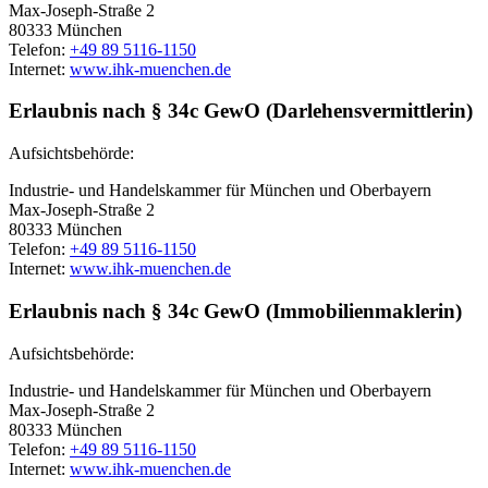
Max-Joseph-Straße 2
80333 München
Telefon:
+49 89 5116-1150
Internet:
www.ihk-muenchen.de
Erlaubnis nach § 34c GewO (Darlehensvermittlerin)
Aufsichtsbehörde:
Industrie- und Handelskammer für München und Oberbayern
Max-Joseph-Straße 2
80333 München
Telefon:
+49 89 5116-1150
Internet:
www.ihk-muenchen.de
Erlaubnis nach § 34c GewO (Immobilienmaklerin)
Aufsichtsbehörde:
Industrie- und Handelskammer für München und Oberbayern
Max-Joseph-Straße 2
80333 München
Telefon:
+49 89 5116-1150
Internet:
www.ihk-muenchen.de