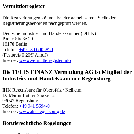
Vermittlerregister
Die Registrierungen können bei der gemeinsamen Stelle der
Registrierungsbehörden nachgeprüft werden.
Deutsche Industrie- und Handelskammer (DIHK)
Breite Straße 29
10178 Berlin
Telefon:
+49 180 6005850
(Festpreis 0,20€/ Anruf)
Internet:
www.vermittlerregister.info
Die TELIS FINANZ Vermittlung AG ist Mitglied der
Industrie- und Handelskammer Regensburg
IHK Regensburg für Oberpfalz / Kelheim
D.-Martin-Luther-Straße 12
93047 Regensburg
Telefon:
+49 941 5694-0
Internet:
www.ihk-regensburg.de
Berufsrechtliche Regelungen