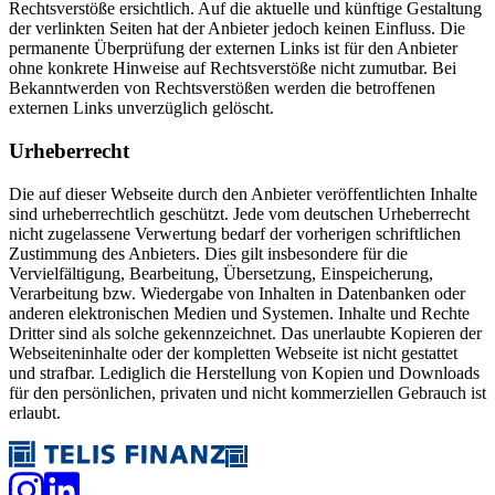
Rechtsverstöße ersichtlich. Auf die aktuelle und künftige Gestaltung
der verlinkten Seiten hat der Anbieter jedoch keinen Einfluss. Die
permanente Überprüfung der externen Links ist für den Anbieter
ohne konkrete Hinweise auf Rechtsverstöße nicht zumutbar. Bei
Bekanntwerden von Rechtsverstößen werden die betroffenen
externen Links unverzüglich gelöscht.
Urheberrecht
Die auf dieser Webseite durch den Anbieter veröffentlichten Inhalte
sind urheberrechtlich geschützt. Jede vom deutschen Urheberrecht
nicht zugelassene Verwertung bedarf der vorherigen schriftlichen
Zustimmung des Anbieters. Dies gilt insbesondere für die
Vervielfältigung, Bearbeitung, Übersetzung, Einspeicherung,
Verarbeitung bzw. Wiedergabe von Inhalten in Datenbanken oder
anderen elektronischen Medien und Systemen. Inhalte und Rechte
Dritter sind als solche gekennzeichnet. Das unerlaubte Kopieren der
Webseiteninhalte oder der kompletten Webseite ist nicht gestattet
und strafbar. Lediglich die Herstellung von Kopien und Downloads
für den persönlichen, privaten und nicht kommerziellen Gebrauch ist
erlaubt.