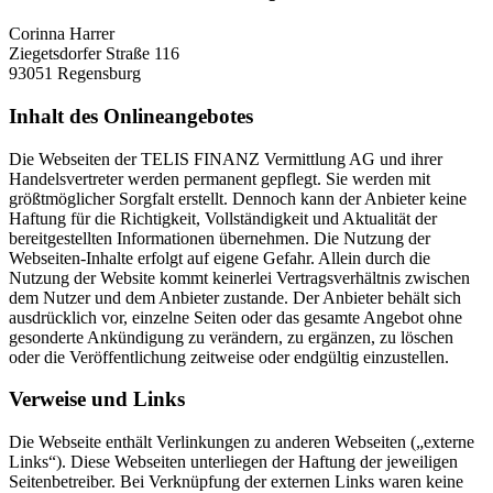
Corinna Harrer
Ziegetsdorfer Straße 116
93051 Regensburg
Inhalt des Onlineangebotes
Die Webseiten der TELIS FINANZ Vermittlung AG und ihrer
Handelsvertreter werden permanent gepflegt. Sie werden mit
größtmöglicher Sorgfalt erstellt. Dennoch kann der Anbieter keine
Haftung für die Richtigkeit, Vollständigkeit und Aktualität der
bereitgestellten Informationen übernehmen. Die Nutzung der
Webseiten-Inhalte erfolgt auf eigene Gefahr. Allein durch die
Nutzung der Website kommt keinerlei Vertragsverhältnis zwischen
dem Nutzer und dem Anbieter zustande. Der Anbieter behält sich
ausdrücklich vor, einzelne Seiten oder das gesamte Angebot ohne
gesonderte Ankündigung zu verändern, zu ergänzen, zu löschen
oder die Veröffentlichung zeitweise oder endgültig einzustellen.
Verweise und Links
Die Webseite enthält Verlinkungen zu anderen Webseiten („externe
Links“). Diese Webseiten unterliegen der Haftung der jeweiligen
Seitenbetreiber. Bei Verknüpfung der externen Links waren keine