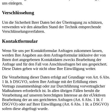
uns einlegen.
Verschlüsselung
Um die Sicherheit Ihrer Daten bei der Übertragung zu schützen,
verwenden wir den aktuellen Stand der Technik entsprechende
Verschlüsselungsverfahren.
Kontaktformular
Wenn Sie uns per Kontaktformular Anfragen zukommen lassen,
werden Ihre Angaben aus dem Anfrageformular inklusive der von
Ihnen dort angegebenen Kontaktdaten zwecks Bearbeitung der
Anfrage und für den Fall von Anschlussfragen bei uns gespeichert.
Diese Daten geben wir nicht ohne Ihre Einwilligung weiter.
Die Verarbeitung dieser Daten erfolgt auf Grundlage von Art. 6 Abs.
1 lit. b DSGVO, sofern Ihre Anfrage mit der Erfüllung eines
Vertrags zusammenhängt oder zur Durchführung vorvertraglicher
Maßnahmen erforderlich ist. In allen übrigen Fällen beruht die
Verarbeitung auf unserem berechtigten Interesse an der eƯektiven
Bearbeitung der an uns gerichteten Anfragen (Art. 6 Abs. 1 lit. f
DSGVO) oder auf Ihrer Einwilligung (Art. 6 Abs. 1 lit. a DSGVO)
sofern diese abgefragt wurde.