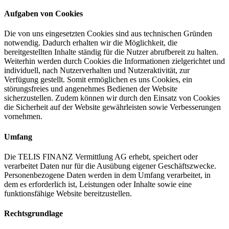
Aufgaben von Cookies
Die von uns eingesetzten Cookies sind aus technischen Gründen
notwendig. Dadurch erhalten wir die Möglichkeit, die
bereitgestellten Inhalte ständig für die Nutzer abrufbereit zu halten.
Weiterhin werden durch Cookies die Informationen zielgerichtet und
individuell, nach Nutzerverhalten und Nutzeraktivität, zur
Verfügung gestellt. Somit ermöglichen es uns Cookies, ein
störungsfreies und angenehmes Bedienen der Website
sicherzustellen. Zudem können wir durch den Einsatz von Cookies
die Sicherheit auf der Website gewährleisten sowie Verbesserungen
vornehmen.
Umfang
Die TELIS FINANZ Vermittlung AG erhebt, speichert oder
verarbeitet Daten nur für die Ausübung eigener Geschäftszwecke.
Personenbezogene Daten werden in dem Umfang verarbeitet, in
dem es erforderlich ist, Leistungen oder Inhalte sowie eine
funktionsfähige Website bereitzustellen.
Rechtsgrundlage