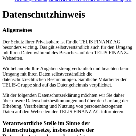
Datenschutzhinweis
Allgemeines
Der Schutz Ihrer Privatsphäre ist für die TELIS FINANZ AG
besonders wichtig. Das gilt selbstverständlich auch für den Umgang
mit Ihren Daten während des Besuches auf den TELIS FINANZ-
Webseiten.
Wir behandeln Ihre Angaben streng vertraulich und beachten beim
Umgang mit Ihren Daten selbstverständlich die
datenschutzrechtlichen Bestimmungen. Sämtliche Mitarbeiter der
TELIS-Gruppe sind auf das Datengeheimnis verpflichtet.
Mit der folgenden Datenschutzerklärung möchten wir Sie daher
über unsere Datenschutzbestimmungen und über den Umfang der
Erhebung, Verarbeitung und Nutzung von personenbezogenen
Daten auf den Webseiten der TELIS FINANZ AG informieren.
Verantwortliche Stelle im Sinne der
Datenschutzgesetze, insbesondere der