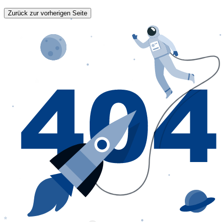
Zurück zur vorherigen Seite