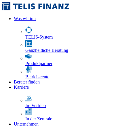
Was wir tun
TELIS-System
Ganzheitliche Beratung
Produktpartner
Betriebsrente
Berater finden
Karriere
Im Vertrieb
In der Zentrale
Unternehmen