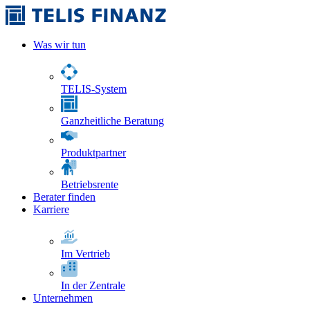
Was wir tun
TELIS-System
Ganzheitliche Beratung
Produktpartner
Betriebsrente
Berater finden
Karriere
Im Vertrieb
In der Zentrale
Unternehmen