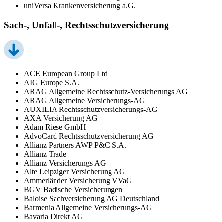
uniVersa Krankenversicherung a.G.
Sach-, Unfall-, Rechtsschutzversicherung
ACE European Group Ltd
AIG Europe S.A.
ARAG Allgemeine Rechtsschutz-Versicherungs AG
ARAG Allgemeine Versicherungs-AG
AUXILIA Rechtsschutzversicherungs-AG
AXA Versicherung AG
Adam Riese GmbH
AdvoCard Rechtsschutzversicherung AG
Allianz Partners AWP P&C S.A.
Allianz Trade
Allianz Versicherungs AG
Alte Leipziger Versicherung AG
Ammerländer Versicherung VVaG
BGV Badische Versicherungen
Baloise Sachversicherung AG Deutschland
Barmenia Allgemeine Versicherungs-AG
Bavaria Direkt AG