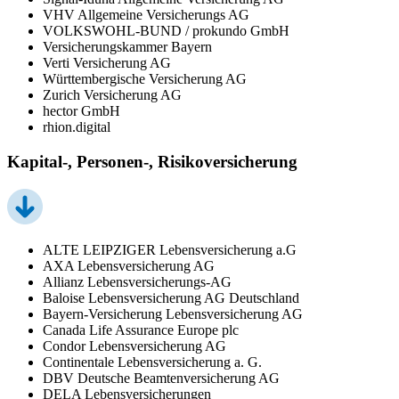
VHV Allgemeine Versicherungs AG
VOLKSWOHL-BUND / prokundo GmbH
Versicherungskammer Bayern
Verti Versicherung AG
Württembergische Versicherung AG
Zurich Versicherung AG
hector GmbH
rhion.digital
Kapital-, Personen-, Risikoversicherung
ALTE LEIPZIGER Lebensversicherung a.G
AXA Lebensversicherung AG
Allianz Lebensversicherungs-AG
Baloise Lebensversicherung AG Deutschland
Bayern-Versicherung Lebensversicherung AG
Canada Life Assurance Europe plc
Condor Lebensversicherung AG
Continentale Lebensversicherung a. G.
DBV Deutsche Beamtenversicherung AG
DELA Lebensversicherungen