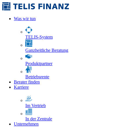
Was wir tun
TELIS-System
Ganzheitliche Beratung
Produktpartner
Betriebsrente
Berater finden
Karriere
Im Vertrieb
In der Zentrale
Unternehmen