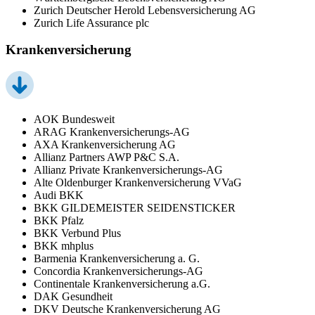
Zurich Deutscher Herold Lebensversicherung AG
Zurich Life Assurance plc
Krankenversicherung
AOK Bundesweit
ARAG Krankenversicherungs-AG
AXA Krankenversicherung AG
Allianz Partners AWP P&C S.A.
Allianz Private Krankenversicherungs-AG
Alte Oldenburger Krankenversicherung VVaG
Audi BKK
BKK GILDEMEISTER SEIDENSTICKER
BKK Pfalz
BKK Verbund Plus
BKK mhplus
Barmenia Krankenversicherung a. G.
Concordia Krankenversicherungs-AG
Continentale Krankenversicherung a.G.
DAK Gesundheit
DKV Deutsche Krankenversicherung AG