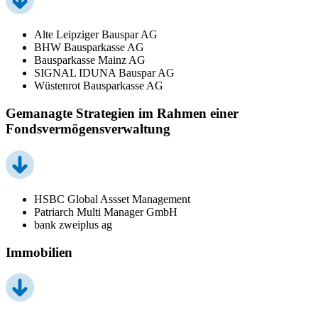
Alte Leipziger Bauspar AG
BHW Bausparkasse AG
Bausparkasse Mainz AG
SIGNAL IDUNA Bauspar AG
Wüstenrot Bausparkasse AG
Gemanagte Strategien im Rahmen einer
Fondsvermögensverwaltung
HSBC Global Assset Management
Patriarch Multi Manager GmbH
bank zweiplus ag
Immobilien