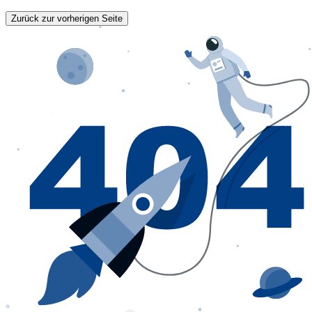
Zurück zur vorherigen Seite