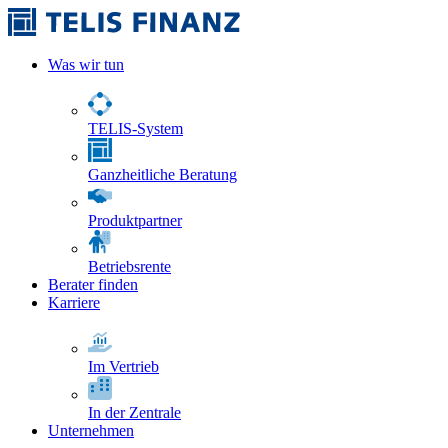
Was wir tun
TELIS-System
Ganzheitliche Beratung
Produktpartner
Betriebsrente
Berater finden
Karriere
Im Vertrieb
In der Zentrale
Unternehmen