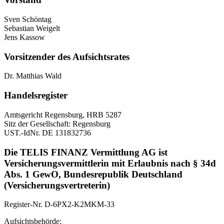
Sven Schöntag
Sebastian Weigelt
Jens Kassow
Vorsitzender des Aufsichtsrates
Dr. Matthias Wald
Handelsregister
Amtsgericht Regensburg, HRB 5287
Sitz der Gesellschaft: Regensburg
UST.-IdNr. DE 131832736
Die TELIS FINANZ Vermittlung AG ist
Versicherungsvermittlerin mit Erlaubnis nach § 34d
Abs. 1 GewO, Bundesrepublik Deutschland
(Versicherungsvertreterin)
Register-Nr. D-6PX2-K2MKM-33
Aufsichtsbehörde: