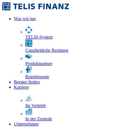
Was wir tun
TELIS-System
Ganzheitliche Beratung
Produktpartner
Betriebsrente
Berater finden
Karriere
Im Vertrieb
In der Zentrale
Unternehmen