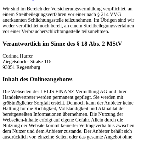
Wir sind im Bereich der Versicherungsvermittlung verpflichtet, an
einem Streitbeilegungsverfahren vor einer nach § 214 VVG
anerkannten Schlichtungsstelle teilzunehmen. Im Übrigen sind wir
weder verpflichtet noch bereit, an einem Streitbeilegungsverfahren
vor einer Verbraucherschlichtungsstelle teilzunehmen.
Verantwortlich im Sinne des § 18 Abs. 2 MStV
Corinna Harrer
Ziegetsdorfer Straße 116
93051 Regensburg
Inhalt des Onlineangebotes
Die Webseiten der TELIS FINANZ Vermittlung AG und ihrer
Handelsvertreter werden permanent gepflegt. Sie werden mit
größtmöglicher Sorgfalt erstellt. Dennoch kann der Anbieter keine
Haftung für die Richtigkeit, Vollständigkeit und Aktualität der
bereitgestellten Informationen übernehmen. Die Nutzung der
Webseiten-Inhalte erfolgt auf eigene Gefahr. Allein durch die
Nutzung der Website kommt keinerlei Vertragsverhältnis zwischen
dem Nutzer und dem Anbieter zustande. Der Anbieter behält sich
ausdrücklich vor, einzelne Seiten oder das gesamte Angebot ohne