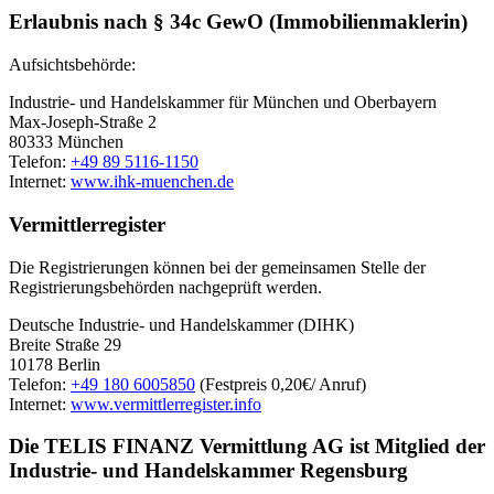
Erlaubnis nach § 34c GewO (Immobilienmaklerin)
Aufsichtsbehörde:
Industrie- und Handelskammer für München und Oberbayern
Max-Joseph-Straße 2
80333 München
Telefon:
+49 89 5116-1150
Internet:
www.ihk-muenchen.de
Vermittlerregister
Die Registrierungen können bei der gemeinsamen Stelle der
Registrierungsbehörden nachgeprüft werden.
Deutsche Industrie- und Handelskammer (DIHK)
Breite Straße 29
10178 Berlin
Telefon:
+49 180 6005850
(Festpreis 0,20€/ Anruf)
Internet:
www.vermittlerregister.info
Die TELIS FINANZ Vermittlung AG ist Mitglied der
Industrie- und Handelskammer Regensburg