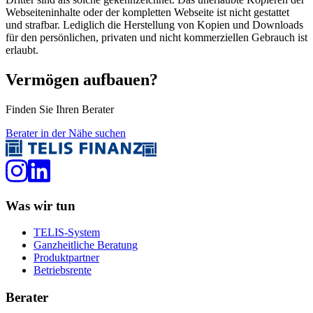
Webseiteninhalte oder der kompletten Webseite ist nicht gestattet
und strafbar. Lediglich die Herstellung von Kopien und Downloads
für den persönlichen, privaten und nicht kommerziellen Gebrauch ist
erlaubt.
Vermögen aufbauen?
Finden Sie Ihren Berater
Berater in der Nähe suchen
Was wir tun
TELIS-System
Ganzheitliche Beratung
Produktpartner
Betriebsrente
Berater