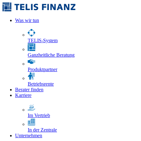
Was wir tun
TELIS-System
Ganzheitliche Beratung
Produktpartner
Betriebsrente
Berater finden
Karriere
Im Vertrieb
In der Zentrale
Unternehmen