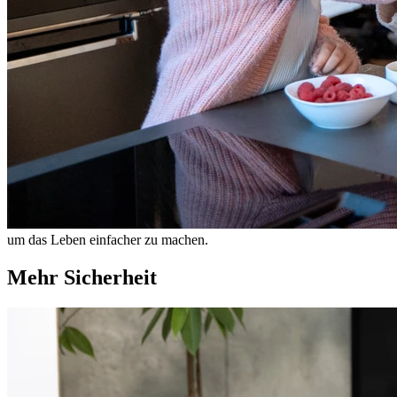
um das Leben einfacher zu machen.
Mehr Sicherheit