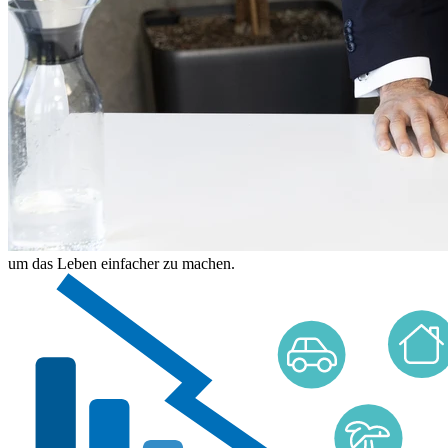
um das Leben einfacher zu machen.