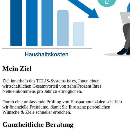
Mein Ziel
Ziel innerhalb des TELIS-Systems ist es, Ihnen einen
wirtschaftlichen Gesamtvorteil von zehn Prozent Ihres
Nettoeinkommens pro Jahr zu ermöglichen.
Durch eine umfassende Prüfung von Einsparpotenzialen schaffen
wir finanzielle Freiräume, damit Sie Ihre ganz persönlichen
Wünsche & Ziele schneller erreichen.
Ganzheitliche Beratung