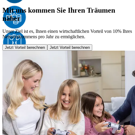
Mit uns kommen Sie Ihren Träumen
näher
Unser Ziel ist es, Ihnen einen wirtschaftlichen Vorteil von 10% Ihres
Nettoeinkommens pro Jahr zu ermöglichen.
Jetzt Vorteil berechnen
Jetzt Vorteil berechnen