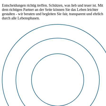
Entscheidungen richtig treffen. Schützen, was lieb und teuer ist. Mit
dem richtigen Partner an der Seite können Sie das Leben leichter
gestalten - wir beraten und begleiten Sie fair, transparent und ehrlich
durch alle Lebensphasen.