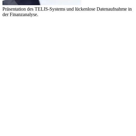
Präsentation des TELIS-Systems und lückenlose Datenaufnahme in
der Finanzanalyse.