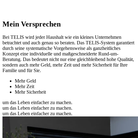
Mein Versprechen
Bei TELIS wird jeder Haushalt wie ein kleines Unternehmen
betrachtet und auch genau so beraten. Das TELIS-System garantiert
durch seine systematische Vorgehensweise als ganzheitliches
Konzept eine individuelle und maßgeschneiderte Rund-um-
Beratung. Das bedeutet nicht nur eine gleichbleibend hohe Qualität,
sondern auch mehr Geld, mehr Zeit und mehr Sicherheit für Ihre
Familie und für Sie.
Mehr Geld
Mehr Zeit
Mehr Sicherheit
um das Leben einfacher zu machen.
um das Leben einfacher zu machen.
um das Leben einfacher zu machen.