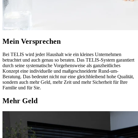
Mein Versprechen
Bei TELIS wird jeder Haushalt wie ein kleines Unternehmen
betrachtet und auch genau so beraten. Das TELIS-System garantiert
durch seine systematische Vorgehensweise als ganzheitliches
Konzept eine individuelle und maßgeschneiderte Rund-um-
Beratung. Das bedeutet nicht nur eine gleichbleibend hohe Qualität,
sondern auch mehr Geld, mehr Zeit und mehr Sicherheit für Ihre
Familie und für Sie.
Mehr Geld