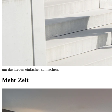
um das Leben einfacher zu machen.
Mehr Zeit