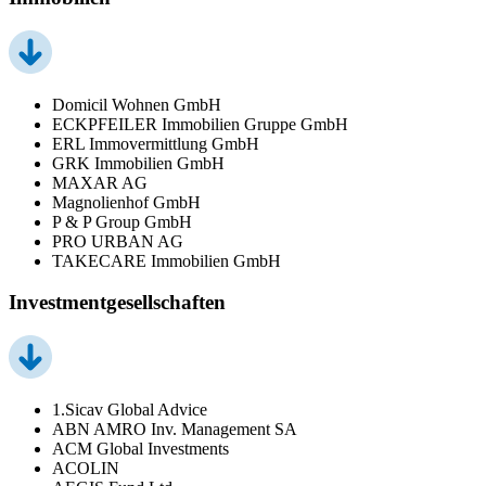
Domicil Wohnen GmbH
ECKPFEILER Immobilien Gruppe GmbH
ERL Immovermittlung GmbH
GRK Immobilien GmbH
MAXAR AG
Magnolienhof GmbH
P & P Group GmbH
PRO URBAN AG
TAKECARE Immobilien GmbH
Investmentgesellschaften
1.Sicav Global Advice
ABN AMRO Inv. Management SA
ACM Global Investments
ACOLIN