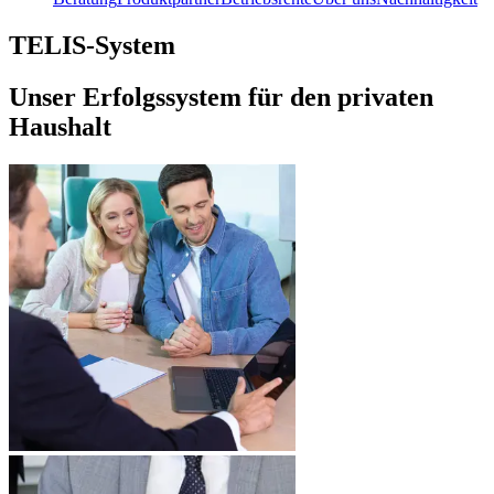
TELIS-System
Unser Erfolgssystem für den privaten
Haushalt