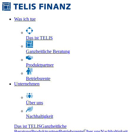
Was ich tue
Das ist TELIS
Ganzheitliche Beratung
Produktpartner
Betriebsrente
Unternehmen
Über uns
Nachhaltigkeit
Das ist TELIS
Ganzheitliche
Beratung
Produktpartner
Betriebsrente
Über uns
Nachhaltigkeit