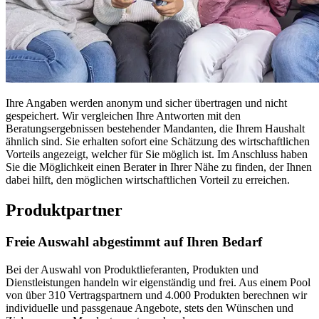
Ihre Angaben werden anonym und sicher übertragen und nicht
gespeichert. Wir vergleichen Ihre Antworten mit den
Beratungsergebnissen bestehender Mandanten, die Ihrem Haushalt
ähnlich sind. Sie erhalten sofort eine Schätzung des wirtschaftlichen
Vorteils angezeigt, welcher für Sie möglich ist. Im Anschluss haben
Sie die Möglichkeit einen Berater in Ihrer Nähe zu finden, der Ihnen
dabei hilft, den möglichen wirtschaftlichen Vorteil zu erreichen.
Produktpartner
Freie Auswahl abgestimmt auf Ihren Bedarf
Bei der Auswahl von Produktlieferanten, Produkten und
Dienstleistungen handeln wir eigenständig und frei. Aus einem Pool
von über 310 Vertragspartnern und 4.000 Produkten berechnen wir
individuelle und passgenaue Angebote, stets den Wünschen und