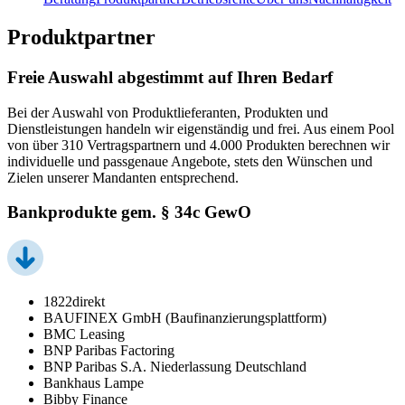
Produktpartner
Freie Auswahl abgestimmt auf Ihren Bedarf
Bei der Auswahl von Produktlieferanten, Produkten und
Dienstleistungen handeln wir eigenständig und frei. Aus einem Pool
von über 310 Vertragspartnern und 4.000 Produkten berechnen wir
individuelle und passgenaue Angebote, stets den Wünschen und
Zielen unserer Mandanten entsprechend.
Bankprodukte gem. § 34c GewO
1822direkt
BAUFINEX GmbH (Baufinanzierungsplattform)
BMC Leasing
BNP Paribas Factoring
BNP Paribas S.A. Niederlassung Deutschland
Bankhaus Lampe
Bibby Finance