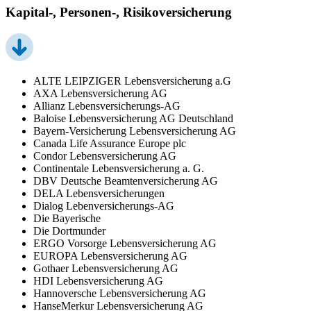
Kapital-, Personen-, Risikoversicherung
ALTE LEIPZIGER Lebensversicherung a.G
AXA Lebensversicherung AG
Allianz Lebensversicherungs-AG
Baloise Lebensversicherung AG Deutschland
Bayern-Versicherung Lebensversicherung AG
Canada Life Assurance Europe plc
Condor Lebensversicherung AG
Continentale Lebensversicherung a. G.
DBV Deutsche Beamtenversicherung AG
DELA Lebensversicherungen
Dialog Lebenversicherungs-AG
Die Bayerische
Die Dortmunder
ERGO Vorsorge Lebensversicherung AG
EUROPA Lebensversicherung AG
Gothaer Lebensversicherung AG
HDI Lebensversicherung AG
Hannoversche Lebensversicherung AG
HanseMerkur Lebensversicherung AG