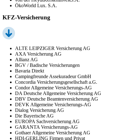
ÖkoWorld Lux. S.A.
KFZ-Versicherung
ALTE LEIPZIGER Versicherung AG
AXA Versicherung AG
Allianz AG
BGV / Badische Versicherungen
Bavaria Direkt
Campingfreunde Assekuradeur GmbH
Concordia Versicherungsgesellschaft a.G.
Condor Allgemeine Versicherungs-AG
DA Deutsche Allgemeine Versicherung AG
DBV Deutsche Beamtenversicherung AG
DEVK Allgemeine Versicherungs-AG
Dialog Versicherung AG
Die Bayerische AG
EUROPA Sachversicherung AG
GARANTA Versicherungs-AG
Gothaer Allgemeine Versicherung AG
HDI-GERLING Firmen und Privat