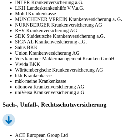
INTER Krankenversicherung a.G.
LKH Landeskrankenhilfe V.V.a.G.
Mobil Krankenkasse
MÜNCHENER VEREIN Krankenversicherung a. G.
NÜRNBERGER Krankenversicherung AG
R+V Krankenversicherung AG
SDK Süddeutsche Krankenversicherung a.G.
SIGNAL Krankenversicherung a.G.
Salus BKK
Union Krankenversicherung AG
Vers.kammer Maklermanagement Kranken GmbH
Vivida BKK
Württembergische Krankenversicherung AG
hkk Krankenkasse
mkk-meine Krankenkasse
ottonova Krankenversicherung AG
uniVersa Krankenversicherung a.G.
Sach-, Unfall-, Rechtsschutzversicherung
ACE European Group Ltd