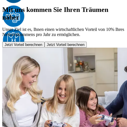
Mit uns kommen Sie Ihren Träumen
näher
Unser Ziel ist es, Ihnen einen wirtschaftlichen Vorteil von 10% Ihres
Nettoeinkommens pro Jahr zu ermöglichen.
Jetzt Vorteil berechnen
Jetzt Vorteil berechnen