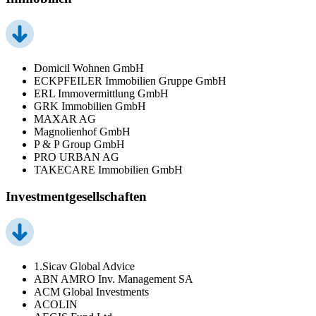
Domicil Wohnen GmbH
ECKPFEILER Immobilien Gruppe GmbH
ERL Immovermittlung GmbH
GRK Immobilien GmbH
MAXAR AG
Magnolienhof GmbH
P & P Group GmbH
PRO URBAN AG
TAKECARE Immobilien GmbH
Investmentgesellschaften
1.Sicav Global Advice
ABN AMRO Inv. Management SA
ACM Global Investments
ACOLIN