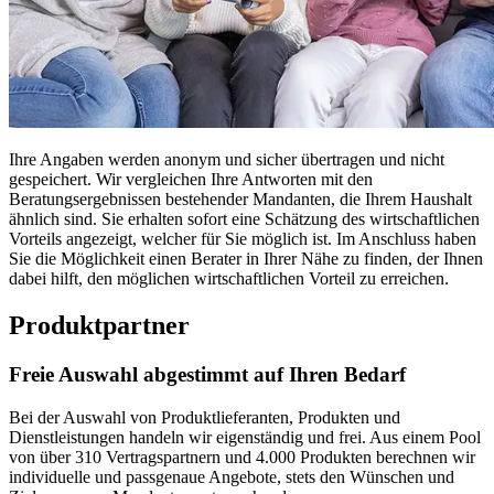
Ihre Angaben werden anonym und sicher übertragen und nicht
gespeichert. Wir vergleichen Ihre Antworten mit den
Beratungsergebnissen bestehender Mandanten, die Ihrem Haushalt
ähnlich sind. Sie erhalten sofort eine Schätzung des wirtschaftlichen
Vorteils angezeigt, welcher für Sie möglich ist. Im Anschluss haben
Sie die Möglichkeit einen Berater in Ihrer Nähe zu finden, der Ihnen
dabei hilft, den möglichen wirtschaftlichen Vorteil zu erreichen.
Produktpartner
Freie Auswahl abgestimmt auf Ihren Bedarf
Bei der Auswahl von Produktlieferanten, Produkten und
Dienstleistungen handeln wir eigenständig und frei. Aus einem Pool
von über 310 Vertragspartnern und 4.000 Produkten berechnen wir
individuelle und passgenaue Angebote, stets den Wünschen und