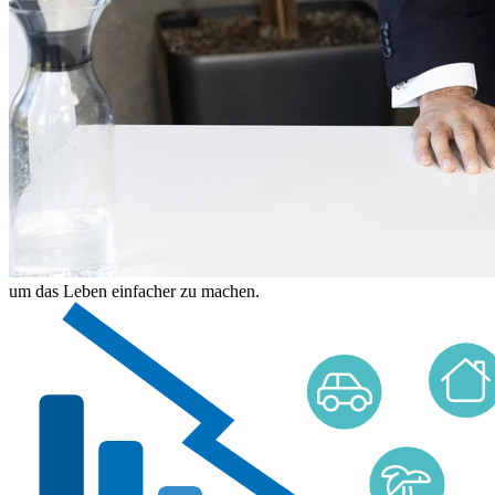
um das Leben einfacher zu machen.