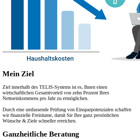
Mein Ziel
Ziel innerhalb des TELIS-Systems ist es, Ihnen einen
wirtschaftlichen Gesamtvorteil von zehn Prozent Ihres
Nettoeinkommens pro Jahr zu ermöglichen.
Durch eine umfassende Prüfung von Einsparpotenzialen schaffen
wir finanzielle Freiräume, damit Sie Ihre ganz persönlichen
Wünsche & Ziele schneller erreichen.
Ganzheitliche Beratung