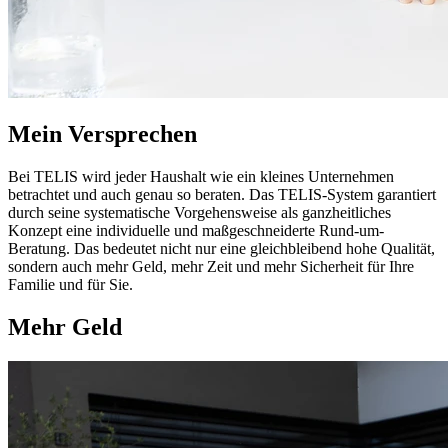
Mein Versprechen
Bei TELIS wird jeder Haushalt wie ein kleines Unternehmen
betrachtet und auch genau so beraten. Das TELIS-System garantiert
durch seine systematische Vorgehensweise als ganzheitliches
Konzept eine individuelle und maßgeschneiderte Rund-um-
Beratung. Das bedeutet nicht nur eine gleichbleibend hohe Qualität,
sondern auch mehr Geld, mehr Zeit und mehr Sicherheit für Ihre
Familie und für Sie.
Mehr Geld