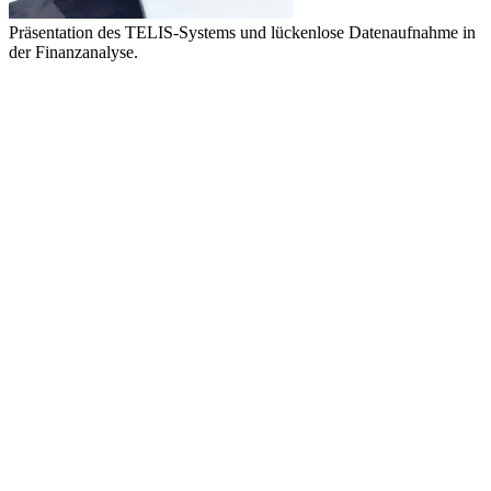
Präsentation des TELIS-Systems und lückenlose Datenaufnahme in
der Finanzanalyse.