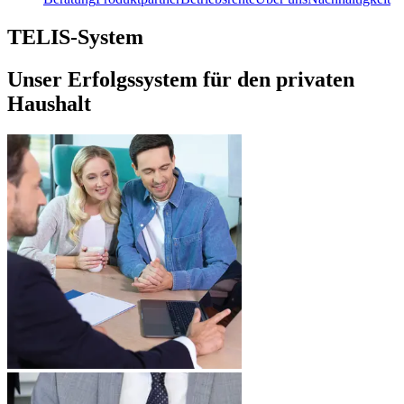
TELIS-System
Unser Erfolgssystem für den privaten
Haushalt