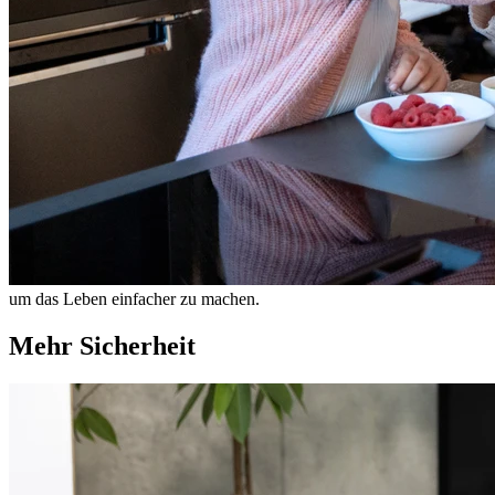
um das Leben einfacher zu machen.
Mehr Sicherheit