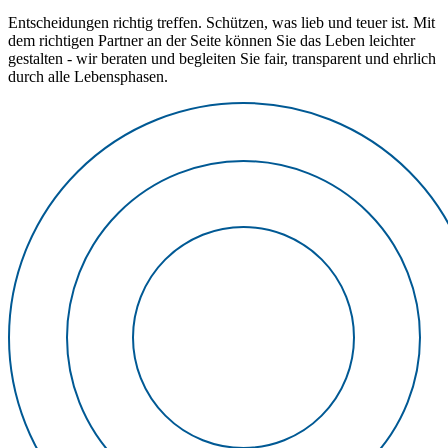
Entscheidungen richtig treffen. Schützen, was lieb und teuer ist. Mit
dem richtigen Partner an der Seite können Sie das Leben leichter
gestalten - wir beraten und begleiten Sie fair, transparent und ehrlich
durch alle Lebensphasen.