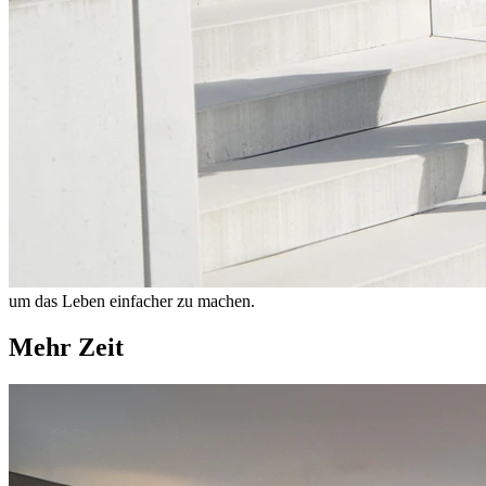
um das Leben einfacher zu machen.
Mehr Zeit