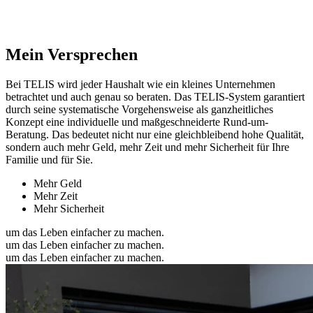
Mein Versprechen
Bei TELIS wird jeder Haushalt wie ein kleines Unternehmen
betrachtet und auch genau so beraten. Das TELIS-System garantiert
durch seine systematische Vorgehensweise als ganzheitliches
Konzept eine individuelle und maßgeschneiderte Rund-um-
Beratung. Das bedeutet nicht nur eine gleichbleibend hohe Qualität,
sondern auch mehr Geld, mehr Zeit und mehr Sicherheit für Ihre
Familie und für Sie.
Mehr Geld
Mehr Zeit
Mehr Sicherheit
um das Leben einfacher zu machen.
um das Leben einfacher zu machen.
um das Leben einfacher zu machen.