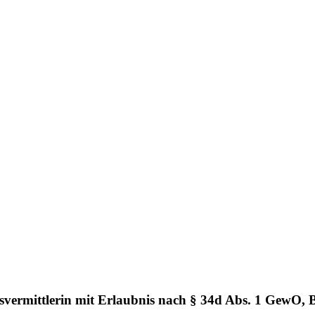
vermittlerin mit Erlaubnis nach § 34d Abs. 1 GewO, 