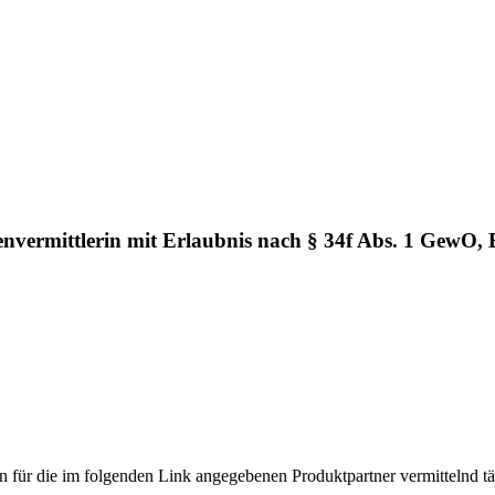
vermittlerin mit Erlaubnis nach § 34f Abs. 1 GewO,
für die im folgenden Link angegebenen Produktpartner vermittelnd tä