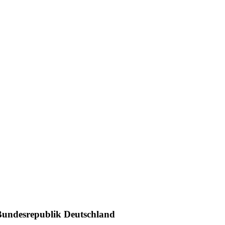
Bundesrepublik Deutschland