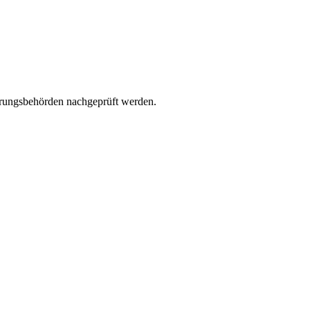
erungsbehörden nachgeprüft werden.