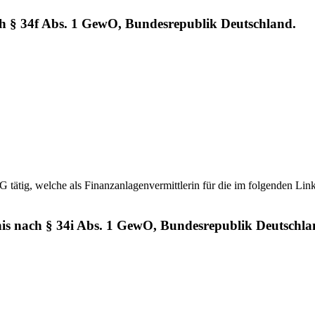
ch § 34f Abs. 1 GewO, Bundesrepublik Deutschland.
tätig, welche als Finanzanlagenvermittlerin für die im folgenden Link
nis nach § 34i Abs. 1 GewO, Bundesrepublik Deutschla