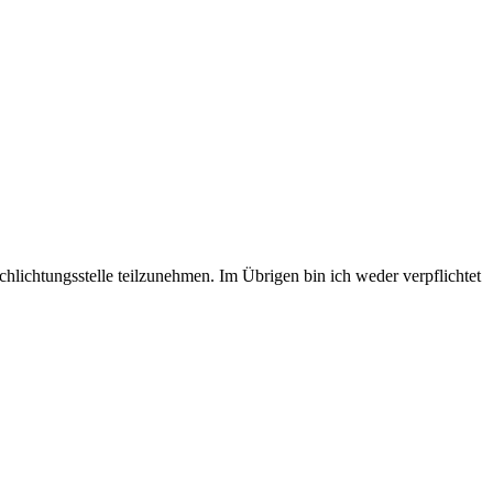
hlichtungsstelle teilzunehmen. Im Übrigen bin ich weder verpflichtet