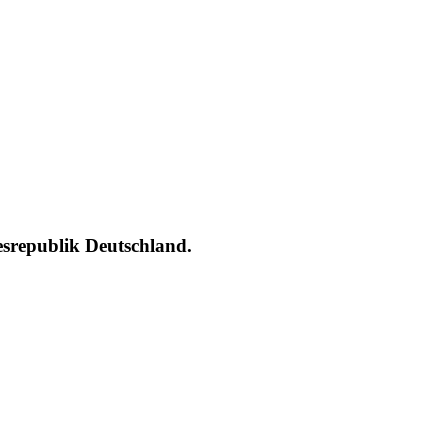
esrepublik Deutschland.