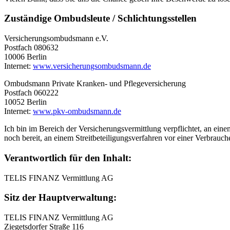
Zuständige Ombudsleute / Schlichtungsstellen
Versicherungsombudsmann e.V.
Postfach 080632
10006 Berlin
Internet:
www.versicherungsombudsmann.de
Ombudsmann Private Kranken- und Pflegeversicherung
Postfach 060222
10052 Berlin
Internet:
www.pkv-ombudsmann.de
Ich bin im Bereich der Versicherungsvermittlung verpflichtet, an ein
noch bereit, an einem Streitbeteiligungsverfahren vor einer Verbrauch
Verantwortlich für den Inhalt:
TELIS FINANZ Vermittlung AG
Sitz der Hauptverwaltung:
TELIS FINANZ Vermittlung AG
Ziegetsdorfer Straße 116