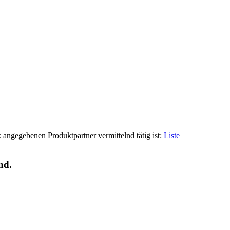
 angegebenen Produktpartner vermittelnd tätig ist:
Liste
nd.