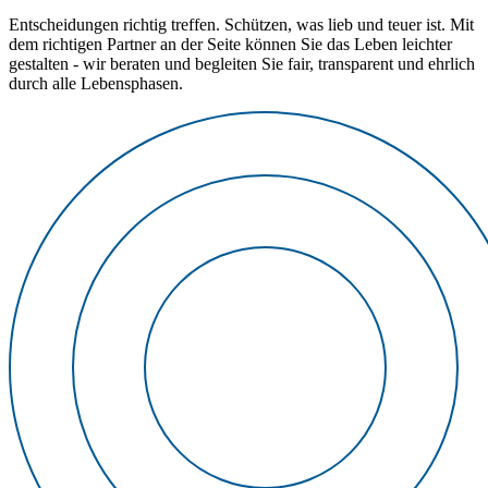
Entscheidungen richtig treffen. Schützen, was lieb und teuer ist. Mit
dem richtigen Partner an der Seite können Sie das Leben leichter
gestalten - wir beraten und begleiten Sie fair, transparent und ehrlich
durch alle Lebensphasen.