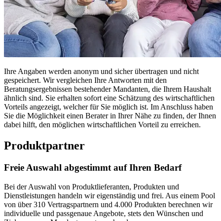
Ihre Angaben werden anonym und sicher übertragen und nicht
gespeichert. Wir vergleichen Ihre Antworten mit den
Beratungsergebnissen bestehender Mandanten, die Ihrem Haushalt
ähnlich sind. Sie erhalten sofort eine Schätzung des wirtschaftlichen
Vorteils angezeigt, welcher für Sie möglich ist. Im Anschluss haben
Sie die Möglichkeit einen Berater in Ihrer Nähe zu finden, der Ihnen
dabei hilft, den möglichen wirtschaftlichen Vorteil zu erreichen.
Produktpartner
Freie Auswahl abgestimmt auf Ihren Bedarf
Bei der Auswahl von Produktlieferanten, Produkten und
Dienstleistungen handeln wir eigenständig und frei. Aus einem Pool
von über 310 Vertragspartnern und 4.000 Produkten berechnen wir
individuelle und passgenaue Angebote, stets den Wünschen und