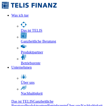
Was ich tue
Das ist TELIS
Ganzheitliche Beratung
Produktpartner
Betriebsrente
Unternehmen
Über uns
Nachhaltigkeit
Das ist TELIS
Ganzheitliche
Beratung
Produktpartner
Betriebsrente
Über uns
Nachhaltigkeit