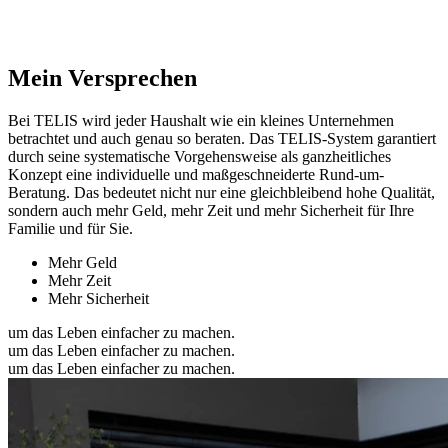
Mein Versprechen
Bei TELIS wird jeder Haushalt wie ein kleines Unternehmen
betrachtet und auch genau so beraten. Das TELIS-System garantiert
durch seine systematische Vorgehensweise als ganzheitliches
Konzept eine individuelle und maßgeschneiderte Rund-um-
Beratung. Das bedeutet nicht nur eine gleichbleibend hohe Qualität,
sondern auch mehr Geld, mehr Zeit und mehr Sicherheit für Ihre
Familie und für Sie.
Mehr Geld
Mehr Zeit
Mehr Sicherheit
um das Leben einfacher zu machen.
um das Leben einfacher zu machen.
um das Leben einfacher zu machen.