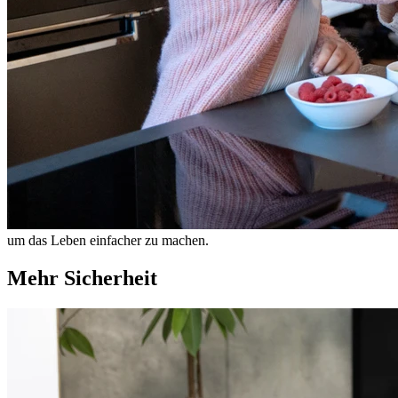
um das Leben einfacher zu machen.
Mehr Sicherheit