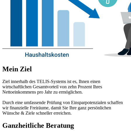
Mein Ziel
Ziel innerhalb des TELIS-Systems ist es, Ihnen einen
wirtschaftlichen Gesamtvorteil von zehn Prozent Ihres
Nettoeinkommens pro Jahr zu ermöglichen.
Durch eine umfassende Prüfung von Einsparpotenzialen schaffen
wir finanzielle Freiräume, damit Sie Ihre ganz persönlichen
Wünsche & Ziele schneller erreichen.
Ganzheitliche Beratung