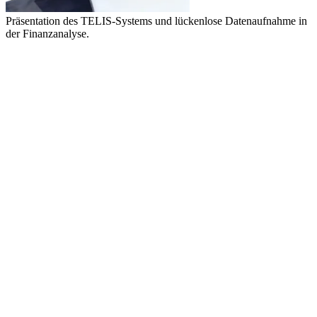
Präsentation des TELIS-Systems und lückenlose Datenaufnahme in
der Finanzanalyse.