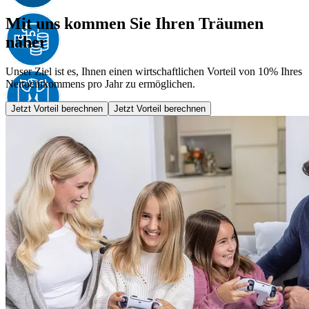
Mit uns kommen Sie Ihren Träumen
näher
Unser Ziel ist es, Ihnen einen wirtschaftlichen Vorteil von 10% Ihres
Nettoeinkommens pro Jahr zu ermöglichen.
Jetzt Vorteil berechnen
Jetzt Vorteil berechnen