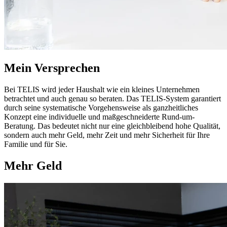
Mein Versprechen
Bei TELIS wird jeder Haushalt wie ein kleines Unternehmen
betrachtet und auch genau so beraten. Das TELIS-System garantiert
durch seine systematische Vorgehensweise als ganzheitliches
Konzept eine individuelle und maßgeschneiderte Rund-um-
Beratung. Das bedeutet nicht nur eine gleichbleibend hohe Qualität,
sondern auch mehr Geld, mehr Zeit und mehr Sicherheit für Ihre
Familie und für Sie.
Mehr Geld