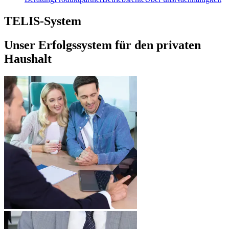
TELIS-System
Unser Erfolgssystem für den privaten
Haushalt