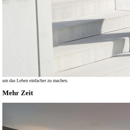
um das Leben einfacher zu machen.
Mehr Zeit