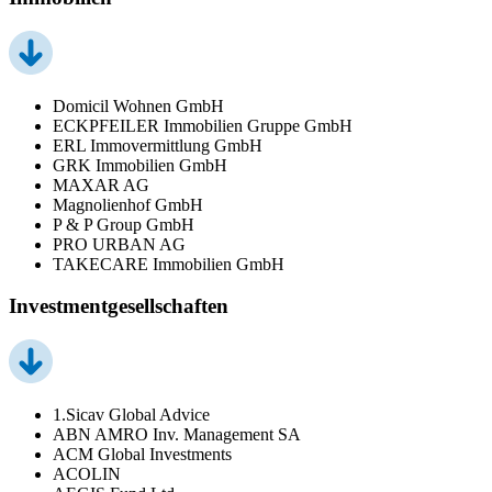
Domicil Wohnen GmbH
ECKPFEILER Immobilien Gruppe GmbH
ERL Immovermittlung GmbH
GRK Immobilien GmbH
MAXAR AG
Magnolienhof GmbH
P & P Group GmbH
PRO URBAN AG
TAKECARE Immobilien GmbH
Investmentgesellschaften
1.Sicav Global Advice
ABN AMRO Inv. Management SA
ACM Global Investments
ACOLIN