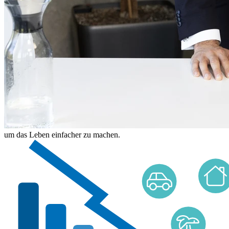
um das Leben einfacher zu machen.