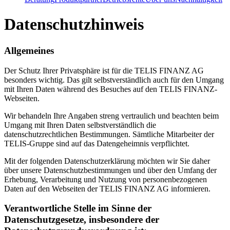
Datenschutzhinweis
Allgemeines
Der Schutz Ihrer Privatsphäre ist für die TELIS FINANZ AG
besonders wichtig. Das gilt selbstverständlich auch für den Umgang
mit Ihren Daten während des Besuches auf den TELIS FINANZ-
Webseiten.
Wir behandeln Ihre Angaben streng vertraulich und beachten beim
Umgang mit Ihren Daten selbstverständlich die
datenschutzrechtlichen Bestimmungen. Sämtliche Mitarbeiter der
TELIS-Gruppe sind auf das Datengeheimnis verpflichtet.
Mit der folgenden Datenschutzerklärung möchten wir Sie daher
über unsere Datenschutzbestimmungen und über den Umfang der
Erhebung, Verarbeitung und Nutzung von personenbezogenen
Daten auf den Webseiten der TELIS FINANZ AG informieren.
Verantwortliche Stelle im Sinne der
Datenschutzgesetze, insbesondere der