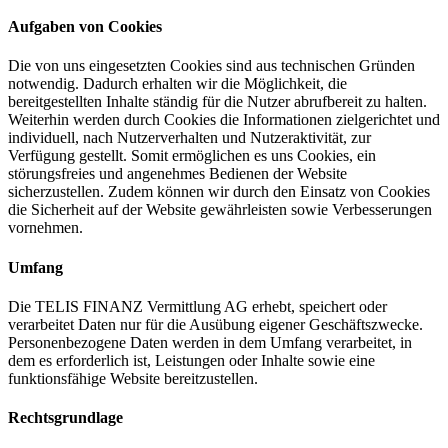
Aufgaben von Cookies
Die von uns eingesetzten Cookies sind aus technischen Gründen
notwendig. Dadurch erhalten wir die Möglichkeit, die
bereitgestellten Inhalte ständig für die Nutzer abrufbereit zu halten.
Weiterhin werden durch Cookies die Informationen zielgerichtet und
individuell, nach Nutzerverhalten und Nutzeraktivität, zur
Verfügung gestellt. Somit ermöglichen es uns Cookies, ein
störungsfreies und angenehmes Bedienen der Website
sicherzustellen. Zudem können wir durch den Einsatz von Cookies
die Sicherheit auf der Website gewährleisten sowie Verbesserungen
vornehmen.
Umfang
Die TELIS FINANZ Vermittlung AG erhebt, speichert oder
verarbeitet Daten nur für die Ausübung eigener Geschäftszwecke.
Personenbezogene Daten werden in dem Umfang verarbeitet, in
dem es erforderlich ist, Leistungen oder Inhalte sowie eine
funktionsfähige Website bereitzustellen.
Rechtsgrundlage