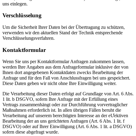
uns einlegen.
Verschlüsselung
Um die Sicherheit Ihrer Daten bei der Übertragung zu schützen,
verwenden wir den aktuellen Stand der Technik entsprechende
Verschlüsselungsverfahren.
Kontaktformular
Wenn Sie uns per Kontaktformular Anfragen zukommen lassen,
werden Ihre Angaben aus dem Anfrageformular inklusive der von
Ihnen dort angegebenen Kontaktdaten zwecks Bearbeitung der
Anfrage und für den Fall von Anschlussfragen bei uns gespeichert.
Diese Daten geben wir nicht ohne Ihre Einwilligung weiter.
Die Verarbeitung dieser Daten erfolgt auf Grundlage von Art. 6 Abs.
1 lit. b DSGVO, sofern Ihre Anfrage mit der Erfüllung eines
Vertrags zusammenhängt oder zur Durchführung vorvertraglicher
Maßnahmen erforderlich ist. In allen übrigen Fällen beruht die
Verarbeitung auf unserem berechtigten Interesse an der eƯektiven
Bearbeitung der an uns gerichteten Anfragen (Art. 6 Abs. 1 lit. f
DSGVO) oder auf Ihrer Einwilligung (Art. 6 Abs. 1 lit. a DSGVO)
sofern diese abgefragt wurde.