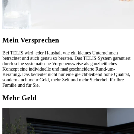
Mein Versprechen
Bei TELIS wird jeder Haushalt wie ein kleines Unternehmen
betrachtet und auch genau so beraten. Das TELIS-System garantiert
durch seine systematische Vorgehensweise als ganzheitliches
Konzept eine individuelle und maßgeschneiderte Rund-um-
Beratung. Das bedeutet nicht nur eine gleichbleibend hohe Qualität,
sondern auch mehr Geld, mehr Zeit und mehr Sicherheit für Ihre
Familie und für Sie.
Mehr Geld