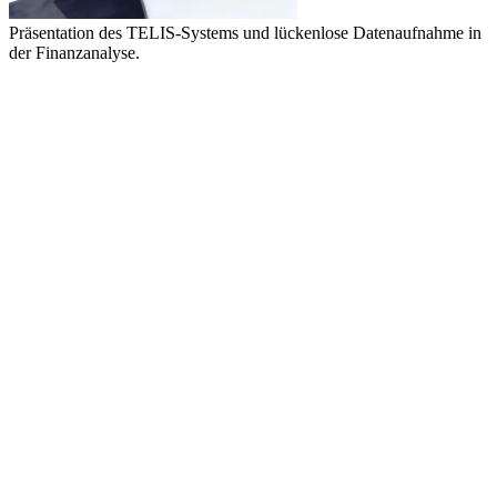
Präsentation des TELIS-Systems und lückenlose Datenaufnahme in
der Finanzanalyse.