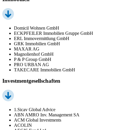
Domicil Wohnen GmbH
ECKPFEILER Immobilien Gruppe GmbH
ERL Immovermittlung GmbH
GRK Immobilien GmbH
MAXAR AG
Magnolienhof GmbH
P & P Group GmbH
PRO URBAN AG
TAKECARE Immobilien GmbH
Investmentgesellschaften
1.Sicav Global Advice
ABN AMRO Inv. Management SA
ACM Global Investments
ACOLIN