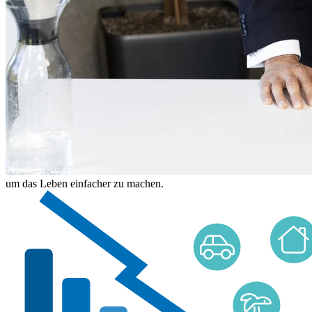
um das Leben einfacher zu machen.