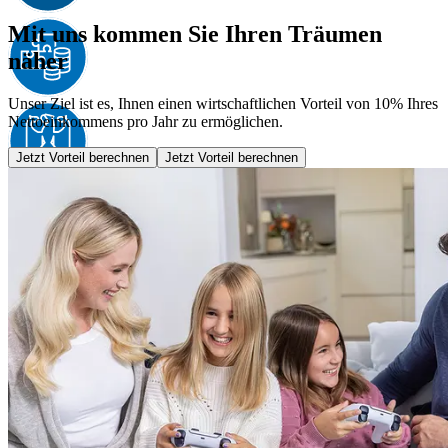
Mit uns kommen Sie Ihren Träumen
näher
Unser Ziel ist es, Ihnen einen wirtschaftlichen Vorteil von 10% Ihres
Nettoeinkommens pro Jahr zu ermöglichen.
Jetzt Vorteil berechnen
Jetzt Vorteil berechnen