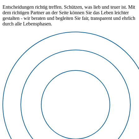
Entscheidungen richtig treffen. Schützen, was lieb und teuer ist. Mit
dem richtigen Partner an der Seite können Sie das Leben leichter
gestalten - wir beraten und begleiten Sie fair, transparent und ehrlich
durch alle Lebensphasen.