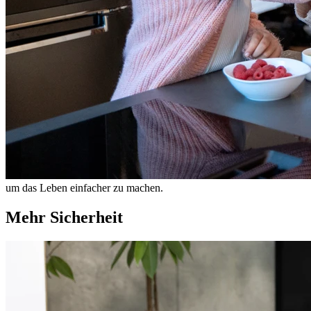
um das Leben einfacher zu machen.
Mehr Sicherheit