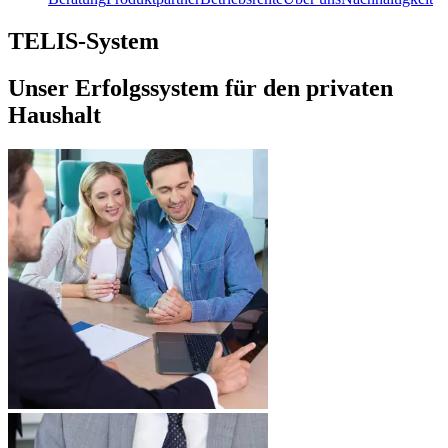
TELIS-System
Unser Erfolgssystem für den privaten
Haushalt