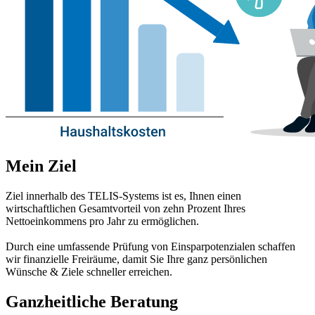
Mein Ziel
Ziel innerhalb des TELIS-Systems ist es, Ihnen einen
wirtschaftlichen Gesamtvorteil von zehn Prozent Ihres
Nettoeinkommens pro Jahr zu ermöglichen.
Durch eine umfassende Prüfung von Einsparpotenzialen schaffen
wir finanzielle Freiräume, damit Sie Ihre ganz persönlichen
Wünsche & Ziele schneller erreichen.
Ganzheitliche Beratung