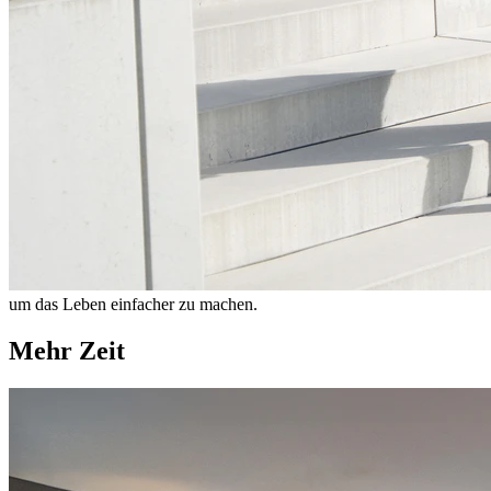
um das Leben einfacher zu machen.
Mehr Zeit