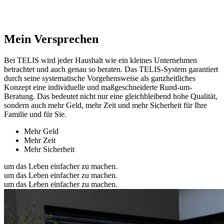
Mein Versprechen
Bei TELIS wird jeder Haushalt wie ein kleines Unternehmen
betrachtet und auch genau so beraten. Das TELIS-System garantiert
durch seine systematische Vorgehensweise als ganzheitliches
Konzept eine individuelle und maßgeschneiderte Rund-um-
Beratung. Das bedeutet nicht nur eine gleichbleibend hohe Qualität,
sondern auch mehr Geld, mehr Zeit und mehr Sicherheit für Ihre
Familie und für Sie.
Mehr Geld
Mehr Zeit
Mehr Sicherheit
um das Leben einfacher zu machen.
um das Leben einfacher zu machen.
um das Leben einfacher zu machen.