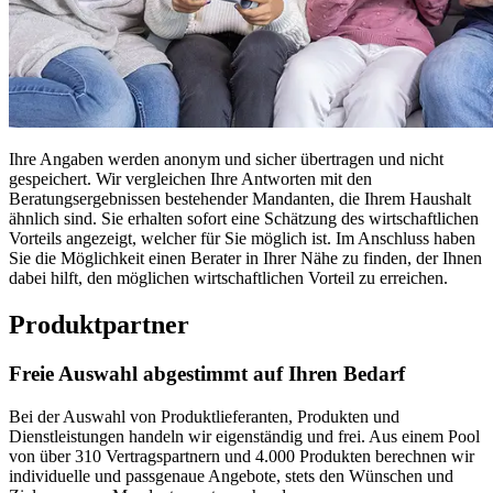
Ihre Angaben werden anonym und sicher übertragen und nicht
gespeichert. Wir vergleichen Ihre Antworten mit den
Beratungsergebnissen bestehender Mandanten, die Ihrem Haushalt
ähnlich sind. Sie erhalten sofort eine Schätzung des wirtschaftlichen
Vorteils angezeigt, welcher für Sie möglich ist. Im Anschluss haben
Sie die Möglichkeit einen Berater in Ihrer Nähe zu finden, der Ihnen
dabei hilft, den möglichen wirtschaftlichen Vorteil zu erreichen.
Produktpartner
Freie Auswahl abgestimmt auf Ihren Bedarf
Bei der Auswahl von Produktlieferanten, Produkten und
Dienstleistungen handeln wir eigenständig und frei. Aus einem Pool
von über 310 Vertragspartnern und 4.000 Produkten berechnen wir
individuelle und passgenaue Angebote, stets den Wünschen und