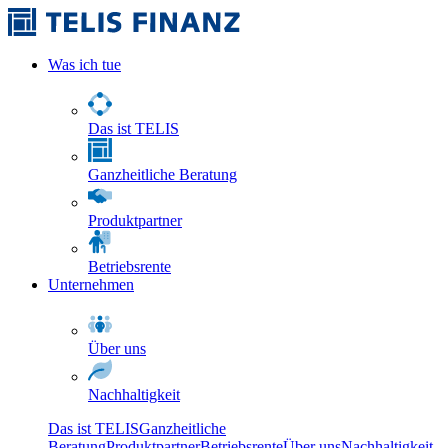
Was ich tue
Das ist TELIS
Ganzheitliche Beratung
Produktpartner
Betriebsrente
Unternehmen
Über uns
Nachhaltigkeit
Das ist TELIS
Ganzheitliche
Beratung
Produktpartner
Betriebsrente
Über uns
Nachhaltigkeit