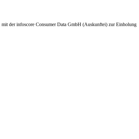
nd mit der infoscore Consumer Data GmbH (Auskunftei) zur Einholung