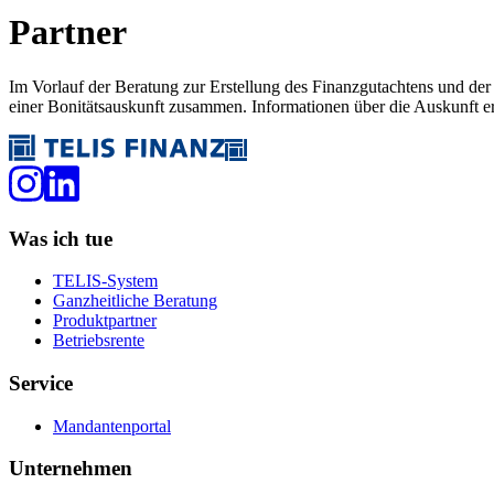
Partner
Im Vorlauf der Beratung zur Erstellung des Finanzgutachtens und d
einer Bonitätsauskunft zusammen. Informationen über die Auskunft e
Was ich tue
TELIS-System
Ganzheitliche Beratung
Produktpartner
Betriebsrente
Service
Mandantenportal
Unternehmen