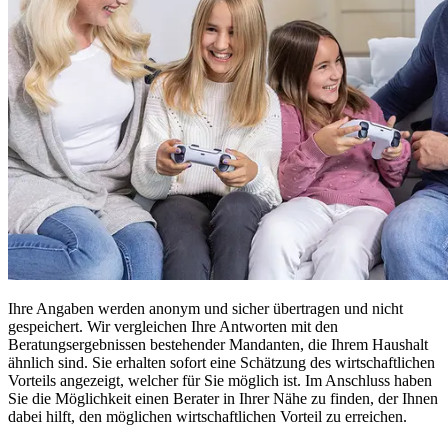
Ihre Angaben werden anonym und sicher übertragen und nicht
gespeichert. Wir vergleichen Ihre Antworten mit den
Beratungsergebnissen bestehender Mandanten, die Ihrem Haushalt
ähnlich sind. Sie erhalten sofort eine Schätzung des wirtschaftlichen
Vorteils angezeigt, welcher für Sie möglich ist. Im Anschluss haben
Sie die Möglichkeit einen Berater in Ihrer Nähe zu finden, der Ihnen
dabei hilft, den möglichen wirtschaftlichen Vorteil zu erreichen.