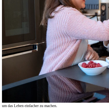
um das Leben einfacher zu machen.