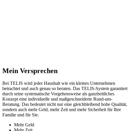
Mein Versprechen
Bei TELIS wird jeder Haushalt wie ein kleines Unternehmen
betrachtet und auch genau so beraten. Das TELIS-System garantiert
durch seine systematische Vorgehensweise als ganzheitliches
Konzept eine individuelle und maßgeschneiderte Rund-um-
Beratung. Das bedeutet nicht nur eine gleichbleibend hohe Qualität,
sondern auch mehr Geld, mehr Zeit und mehr Sicherheit für Ihre
Familie und für Sie.
Mehr Geld
Mehr Zeit