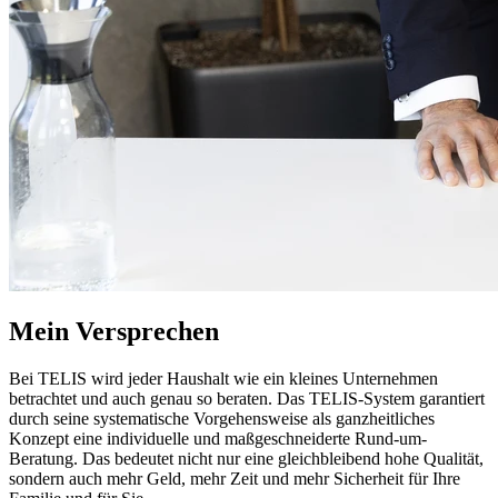
Mein Versprechen
Bei TELIS wird jeder Haushalt wie ein kleines Unternehmen
betrachtet und auch genau so beraten. Das TELIS-System garantiert
durch seine systematische Vorgehensweise als ganzheitliches
Konzept eine individuelle und maßgeschneiderte Rund-um-
Beratung. Das bedeutet nicht nur eine gleichbleibend hohe Qualität,
sondern auch mehr Geld, mehr Zeit und mehr Sicherheit für Ihre