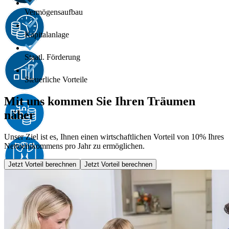
Vermögensaufbau
Kapitalanlage
Staatl. Förderung
Steuerliche Vorteile
Mit uns kommen Sie Ihren Träumen
näher
Unser Ziel ist es, Ihnen einen wirtschaftlichen Vorteil von 10% Ihres
Nettoeinkommens pro Jahr zu ermöglichen.
Jetzt Vorteil berechnen
Jetzt Vorteil berechnen