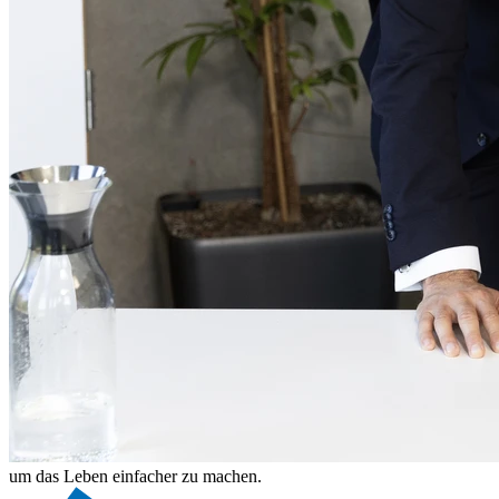
um das Leben einfacher zu machen.