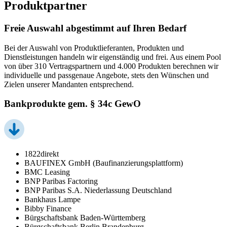
Produktpartner
Freie Auswahl abgestimmt auf Ihren Bedarf
Bei der Auswahl von Produktlieferanten, Produkten und
Dienstleistungen handeln wir eigenständig und frei. Aus einem Pool
von über 310 Vertragspartnern und 4.000 Produkten berechnen wir
individuelle und passgenaue Angebote, stets den Wünschen und
Zielen unserer Mandanten entsprechend.
Bankprodukte gem. § 34c GewO
1822direkt
BAUFINEX GmbH (Baufinanzierungsplattform)
BMC Leasing
BNP Paribas Factoring
BNP Paribas S.A. Niederlassung Deutschland
Bankhaus Lampe
Bibby Finance
Bürgschaftsbank Baden-Württemberg
Bürgschaftsbank Berlin Brandenburg