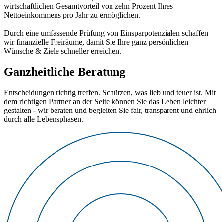
wirtschaftlichen Gesamtvorteil von zehn Prozent Ihres
Nettoeinkommens pro Jahr zu ermöglichen.
Durch eine umfassende Prüfung von Einsparpotenzialen schaffen
wir finanzielle Freiräume, damit Sie Ihre ganz persönlichen
Wünsche & Ziele schneller erreichen.
Ganzheitliche Beratung
Entscheidungen richtig treffen. Schützen, was lieb und teuer ist. Mit
dem richtigen Partner an der Seite können Sie das Leben leichter
gestalten - wir beraten und begleiten Sie fair, transparent und ehrlich
durch alle Lebensphasen.