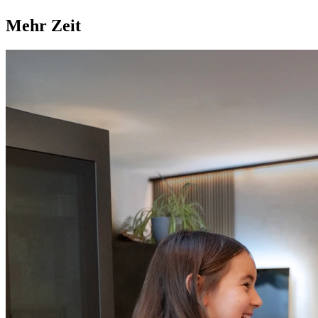
Mehr Zeit