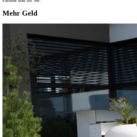
Familie und für Sie.
Mehr Geld