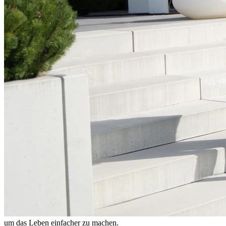
um das Leben einfacher zu machen.