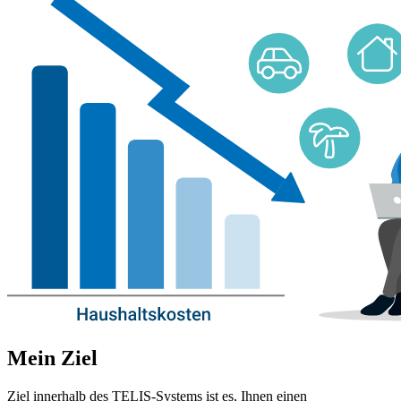
Mein Ziel
Ziel innerhalb des TELIS-Systems ist es, Ihnen einen