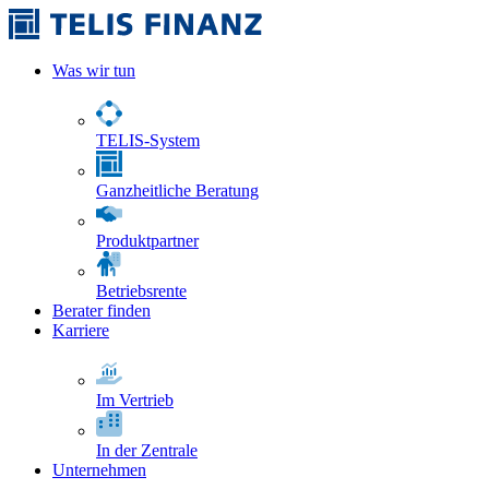
Was wir tun
TELIS-System
Ganzheitliche Beratung
Produktpartner
Betriebsrente
Berater finden
Karriere
Im Vertrieb
In der Zentrale
Unternehmen