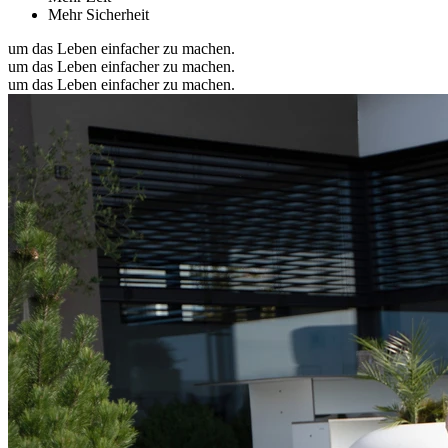
Mehr Sicherheit
um das Leben einfacher zu machen.
um das Leben einfacher zu machen.
um das Leben einfacher zu machen.