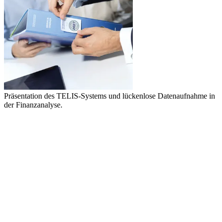
Präsentation des TELIS-Systems und lückenlose Datenaufnahme in
der Finanzanalyse.