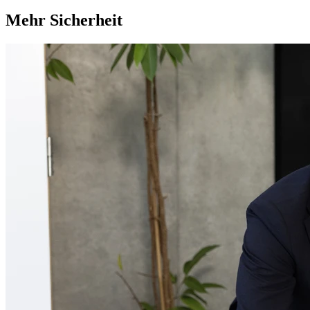
Mehr Sicherheit