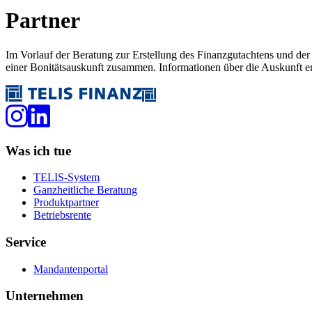
Partner
Im Vorlauf der Beratung zur Erstellung des Finanzgutachtens und d
einer Bonitätsauskunft zusammen. Informationen über die Auskunft e
Was ich tue
TELIS-System
Ganzheitliche Beratung
Produktpartner
Betriebsrente
Service
Mandantenportal
Unternehmen