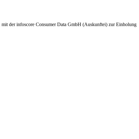
nd mit der infoscore Consumer Data GmbH (Auskunftei) zur Einholung