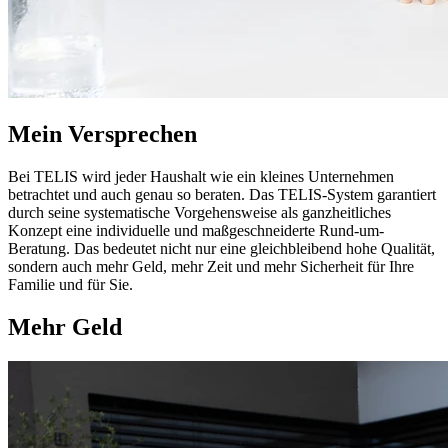
Mein Versprechen
Bei TELIS wird jeder Haushalt wie ein kleines Unternehmen
betrachtet und auch genau so beraten. Das TELIS-System garantiert
durch seine systematische Vorgehensweise als ganzheitliches
Konzept eine individuelle und maßgeschneiderte Rund-um-
Beratung. Das bedeutet nicht nur eine gleichbleibend hohe Qualität,
sondern auch mehr Geld, mehr Zeit und mehr Sicherheit für Ihre
Familie und für Sie.
Mehr Geld