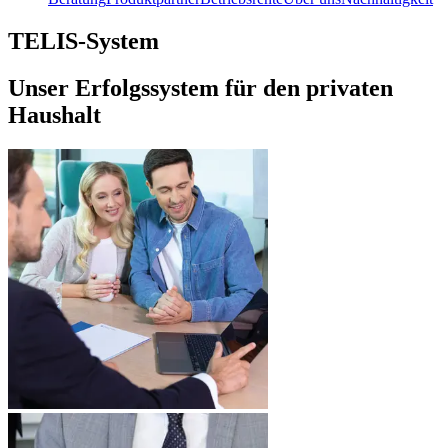
TELIS-System
Unser Erfolgssystem für den privaten
Haushalt