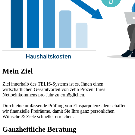
Mein Ziel
Ziel innerhalb des TELIS-Systems ist es, Ihnen einen
wirtschaftlichen Gesamtvorteil von zehn Prozent Ihres
Nettoeinkommens pro Jahr zu ermöglichen.
Durch eine umfassende Prüfung von Einsparpotenzialen schaffen
wir finanzielle Freiräume, damit Sie Ihre ganz persönlichen
Wünsche & Ziele schneller erreichen.
Ganzheitliche Beratung