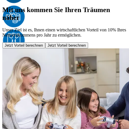
Mit uns kommen Sie Ihren Träumen
näher
Unser Ziel ist es, Ihnen einen wirtschaftlichen Vorteil von 10% Ihres
Nettoeinkommens pro Jahr zu ermöglichen.
Jetzt Vorteil berechnen
Jetzt Vorteil berechnen