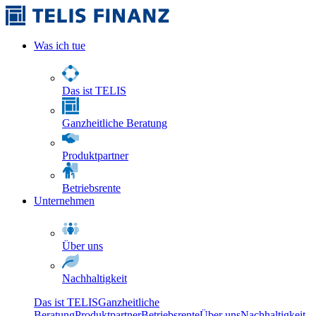
Was ich tue
Das ist TELIS
Ganzheitliche Beratung
Produktpartner
Betriebsrente
Unternehmen
Über uns
Nachhaltigkeit
Das ist TELIS
Ganzheitliche
Beratung
Produktpartner
Betriebsrente
Über uns
Nachhaltigkeit