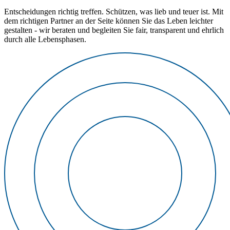
Entscheidungen richtig treffen. Schützen, was lieb und teuer ist. Mit
dem richtigen Partner an der Seite können Sie das Leben leichter
gestalten - wir beraten und begleiten Sie fair, transparent und ehrlich
durch alle Lebensphasen.