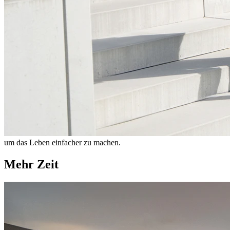
um das Leben einfacher zu machen.
Mehr Zeit