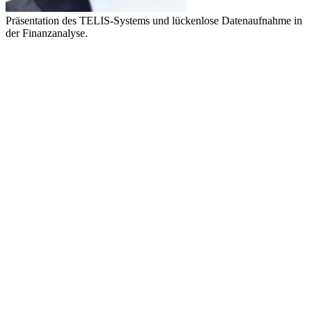
Präsentation des TELIS-Systems und lückenlose Datenaufnahme in
der Finanzanalyse.