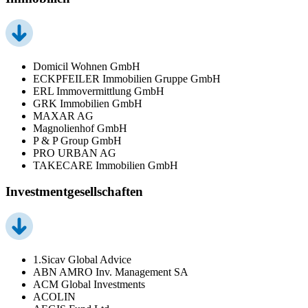
Domicil Wohnen GmbH
ECKPFEILER Immobilien Gruppe GmbH
ERL Immovermittlung GmbH
GRK Immobilien GmbH
MAXAR AG
Magnolienhof GmbH
P & P Group GmbH
PRO URBAN AG
TAKECARE Immobilien GmbH
Investmentgesellschaften
1.Sicav Global Advice
ABN AMRO Inv. Management SA
ACM Global Investments
ACOLIN