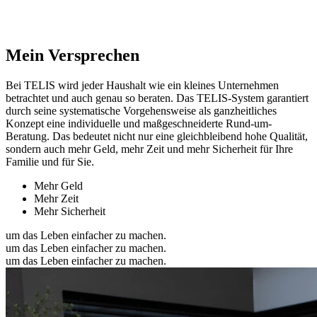
Mein Versprechen
Bei TELIS wird jeder Haushalt wie ein kleines Unternehmen
betrachtet und auch genau so beraten. Das TELIS-System garantiert
durch seine systematische Vorgehensweise als ganzheitliches
Konzept eine individuelle und maßgeschneiderte Rund-um-
Beratung. Das bedeutet nicht nur eine gleichbleibend hohe Qualität,
sondern auch mehr Geld, mehr Zeit und mehr Sicherheit für Ihre
Familie und für Sie.
Mehr Geld
Mehr Zeit
Mehr Sicherheit
um das Leben einfacher zu machen.
um das Leben einfacher zu machen.
um das Leben einfacher zu machen.