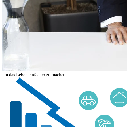
um das Leben einfacher zu machen.