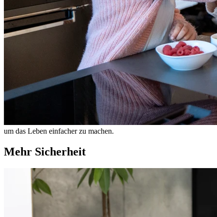
um das Leben einfacher zu machen.
Mehr Sicherheit