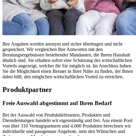
Ihre Angaben werden anonym und sicher übertragen und nicht
gespeichert. Wir vergleichen Ihre Antworten mit den
Beratungsergebnissen bestehender Mandanten, die Ihrem Haushalt
ähnlich sind. Sie erhalten sofort eine Schätzung des wirtschaftlichen
Vorteils angezeigt, welcher für Sie möglich ist. Im Anschluss haben
Sie die Möglichkeit einen Berater in Ihrer Nähe zu finden, der Ihnen
dabei hilft, den möglichen wirtschaftlichen Vorteil zu erreichen.
Produktpartner
Freie Auswahl abgestimmt auf Ihren Bedarf
Bei der Auswahl von Produktlieferanten, Produkten und
Dienstleistungen handeln wir eigenständig und frei. Aus einem Pool
von über 310 Vertragspartnern und 4.000 Produkten berechnen wir
individuelle und passgenaue Angebote, stets den Wünschen und