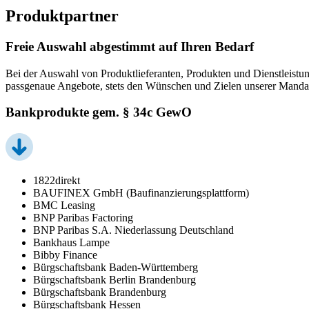
Produktpartner
Freie Auswahl abgestimmt auf Ihren Bedarf
Bei der Auswahl von Produktlieferanten, Produkten und Dienstleistun
passgenaue Angebote, stets den Wünschen und Zielen unserer Manda
Bankprodukte gem. § 34c GewO
1822direkt
BAUFINEX GmbH (Baufinanzierungsplattform)
BMC Leasing
BNP Paribas Factoring
BNP Paribas S.A. Niederlassung Deutschland
Bankhaus Lampe
Bibby Finance
Bürgschaftsbank Baden-Württemberg
Bürgschaftsbank Berlin Brandenburg
Bürgschaftsbank Brandenburg
Bürgschaftsbank Hessen