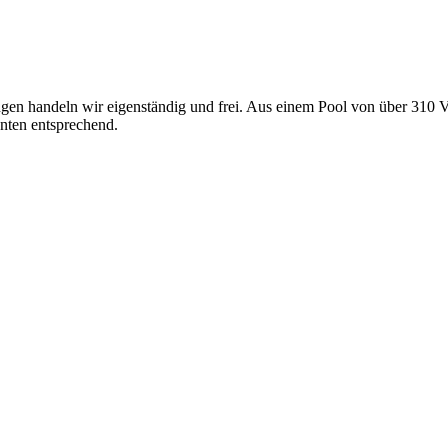
gen handeln wir eigenständig und frei. Aus einem Pool von über 310 V
nten entsprechend.