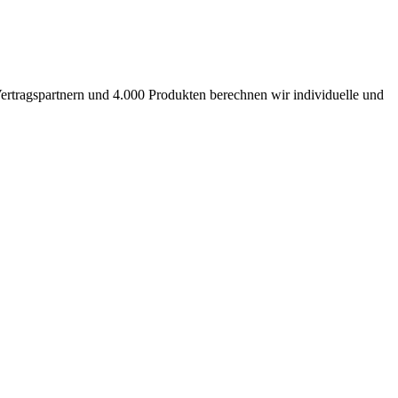
ertragspartnern und 4.000 Produkten berechnen wir individuelle und