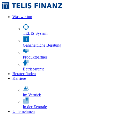
Was wir tun
TELIS-System
Ganzheitliche Beratung
Produktpartner
Betriebsrente
Berater finden
Karriere
Im Vertrieb
In der Zentrale
Unternehmen