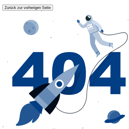
Zurück zur vorherigen Seite