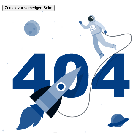
Zurück zur vorherigen Seite