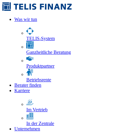
Was wir tun
TELIS-System
Ganzheitliche Beratung
Produktpartner
Betriebsrente
Berater finden
Karriere
Im Vertrieb
In der Zentrale
Unternehmen