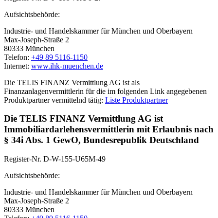
Aufsichtsbehörde:
Industrie- und Handelskammer für München und Oberbayern
Max-Joseph-Straße 2
80333 München
Telefon:
+49 89 5116-1150
Internet:
www.ihk-muenchen.de
Die TELIS FINANZ Vermittlung AG ist als
Finanzanlagenvermittlerin für die im folgenden Link angegebenen
Produktpartner vermittelnd tätig:
Liste Produktpartner
Die TELIS FINANZ Vermittlung AG ist
Immobiliardarlehensvermittlerin mit Erlaubnis nach
§ 34i Abs. 1 GewO, Bundesrepublik Deutschland
Register-Nr. D-W-155-U65M-49
Aufsichtsbehörde:
Industrie- und Handelskammer für München und Oberbayern
Max-Joseph-Straße 2
80333 München