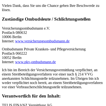
Vielen Dank, dass Sie uns die Chance geben Ihre Beschwerde zu
lösen.
Zuständige Ombudsleute / Schlichtungsstellen
Versicherungsombudsmann e.V.
Postfach 080632
10006 Berlin
Internet:
www.versicherungsombudsmann.de
Ombudsmann Private Kranken- und Pflegeversicherung
Postfach 060222
10052 Berlin
Internet:
www.pkv-ombudsmann.de
Ich bin im Bereich der Versicherungsvermittlung verpflichtet, an
einem Streitbeteiligungsverfahren vor einer nach § 214 VVG
anerkannten Schlichtungsstelle teilzunehmen. Im Übrigen bin ich
weder verpflichtet noch bereit, an einem Streitbeteiligungsverfahren
vor einer Verbraucherschlichtungsstelle teilzunehmen.
Verantwortlich für den Inhalt:
TELIS FINANZ Vermittlung AG