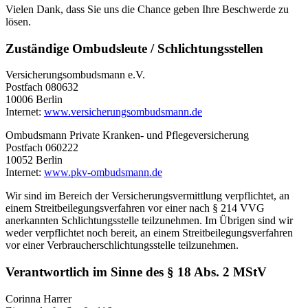
Vielen Dank, dass Sie uns die Chance geben Ihre Beschwerde zu
lösen.
Zuständige Ombudsleute / Schlichtungsstellen
Versicherungsombudsmann e.V.
Postfach 080632
10006 Berlin
Internet:
www.versicherungsombudsmann.de
Ombudsmann Private Kranken- und Pflegeversicherung
Postfach 060222
10052 Berlin
Internet:
www.pkv-ombudsmann.de
Wir sind im Bereich der Versicherungsvermittlung verpflichtet, an
einem Streitbeilegungsverfahren vor einer nach § 214 VVG
anerkannten Schlichtungsstelle teilzunehmen. Im Übrigen sind wir
weder verpflichtet noch bereit, an einem Streitbeilegungsverfahren
vor einer Verbraucherschlichtungsstelle teilzunehmen.
Verantwortlich im Sinne des § 18 Abs. 2 MStV
Corinna Harrer