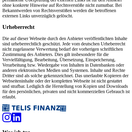
ohne konkrete Hinweise auf Rechtsverstöße nicht zumutbar. Bei
Bekanntwerden von Rechtsverstößen werden die betroffenen
externen Links unverzüglich gelöscht.
Urheberrecht
Die auf dieser Webseite durch den Anbieter veröffentlichten Inhalte
sind urheberrechtlich geschützt. Jede vom deutschen Urheberrecht
nicht zugelassene Verwertung bedarf der vorherigen schriftlichen
Zustimmung des Anbieters. Dies gilt insbesondere für die
Vervielfältigung, Bearbeitung, Übersetzung, Einspeicherung,
Verarbeitung bzw. Wiedergabe von Inhalten in Datenbanken oder
anderen elektronischen Medien und Systemen. Inhalte und Rechte
Dritter sind als solche gekennzeichnet. Das unerlaubte Kopieren der
Webseiteninhalte oder der kompletten Webseite ist nicht gestattet
und strafbar. Lediglich die Herstellung von Kopien und Downloads
für den persönlichen, privaten und nicht kommerziellen Gebrauch ist
erlaubt.