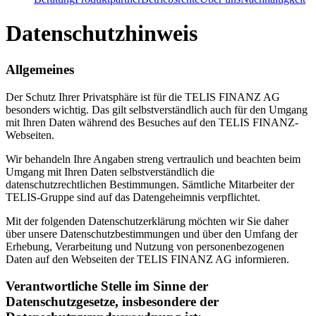
Datenschutzhinweis
Allgemeines
Der Schutz Ihrer Privatsphäre ist für die TELIS FINANZ AG
besonders wichtig. Das gilt selbstverständlich auch für den Umgang
mit Ihren Daten während des Besuches auf den TELIS FINANZ-
Webseiten.
Wir behandeln Ihre Angaben streng vertraulich und beachten beim
Umgang mit Ihren Daten selbstverständlich die
datenschutzrechtlichen Bestimmungen. Sämtliche Mitarbeiter der
TELIS-Gruppe sind auf das Datengeheimnis verpflichtet.
Mit der folgenden Datenschutzerklärung möchten wir Sie daher
über unsere Datenschutzbestimmungen und über den Umfang der
Erhebung, Verarbeitung und Nutzung von personenbezogenen
Daten auf den Webseiten der TELIS FINANZ AG informieren.
Verantwortliche Stelle im Sinne der
Datenschutzgesetze, insbesondere der