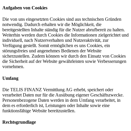
Aufgaben von Cookies
Die von uns eingesetzten Cookies sind aus technischen Gründen
notwendig. Dadurch erhalten wir die Möglichkeit, die
bereitgestellten Inhalte ständig für die Nutzer abrufbereit zu halten.
Weiterhin werden durch Cookies die Informationen zielgerichtet und
individuell, nach Nutzerverhalten und Nutzeraktivität, zur
Verfügung gestellt. Somit ermöglichen es uns Cookies, ein
störungsfreies und angenehmes Bedienen der Website
sicherzustellen. Zudem können wir durch den Einsatz von Cookies
die Sicherheit auf der Website gewährleisten sowie Verbesserungen
vornehmen.
Umfang
Die TELIS FINANZ Vermittlung AG erhebt, speichert oder
verarbeitet Daten nur für die Ausübung eigener Geschäftszwecke.
Personenbezogene Daten werden in dem Umfang verarbeitet, in
dem es erforderlich ist, Leistungen oder Inhalte sowie eine
funktionsfähige Website bereitzustellen.
Rechtsgrundlage