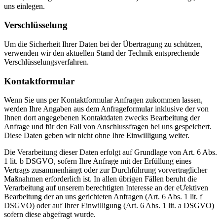
uns einlegen.
Verschlüsselung
Um die Sicherheit Ihrer Daten bei der Übertragung zu schützen,
verwenden wir den aktuellen Stand der Technik entsprechende
Verschlüsselungsverfahren.
Kontaktformular
Wenn Sie uns per Kontaktformular Anfragen zukommen lassen,
werden Ihre Angaben aus dem Anfrageformular inklusive der von
Ihnen dort angegebenen Kontaktdaten zwecks Bearbeitung der
Anfrage und für den Fall von Anschlussfragen bei uns gespeichert.
Diese Daten geben wir nicht ohne Ihre Einwilligung weiter.
Die Verarbeitung dieser Daten erfolgt auf Grundlage von Art. 6 Abs.
1 lit. b DSGVO, sofern Ihre Anfrage mit der Erfüllung eines
Vertrags zusammenhängt oder zur Durchführung vorvertraglicher
Maßnahmen erforderlich ist. In allen übrigen Fällen beruht die
Verarbeitung auf unserem berechtigten Interesse an der eƯektiven
Bearbeitung der an uns gerichteten Anfragen (Art. 6 Abs. 1 lit. f
DSGVO) oder auf Ihrer Einwilligung (Art. 6 Abs. 1 lit. a DSGVO)
sofern diese abgefragt wurde.