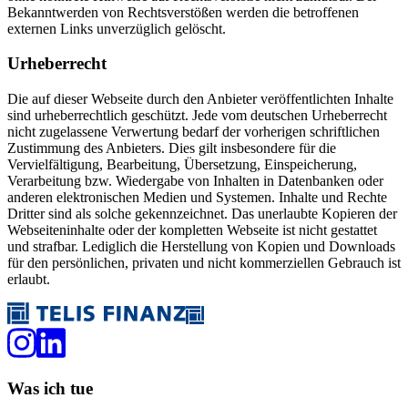
Bekanntwerden von Rechtsverstößen werden die betroffenen
externen Links unverzüglich gelöscht.
Urheberrecht
Die auf dieser Webseite durch den Anbieter veröffentlichten Inhalte
sind urheberrechtlich geschützt. Jede vom deutschen Urheberrecht
nicht zugelassene Verwertung bedarf der vorherigen schriftlichen
Zustimmung des Anbieters. Dies gilt insbesondere für die
Vervielfältigung, Bearbeitung, Übersetzung, Einspeicherung,
Verarbeitung bzw. Wiedergabe von Inhalten in Datenbanken oder
anderen elektronischen Medien und Systemen. Inhalte und Rechte
Dritter sind als solche gekennzeichnet. Das unerlaubte Kopieren der
Webseiteninhalte oder der kompletten Webseite ist nicht gestattet
und strafbar. Lediglich die Herstellung von Kopien und Downloads
für den persönlichen, privaten und nicht kommerziellen Gebrauch ist
erlaubt.
Was ich tue