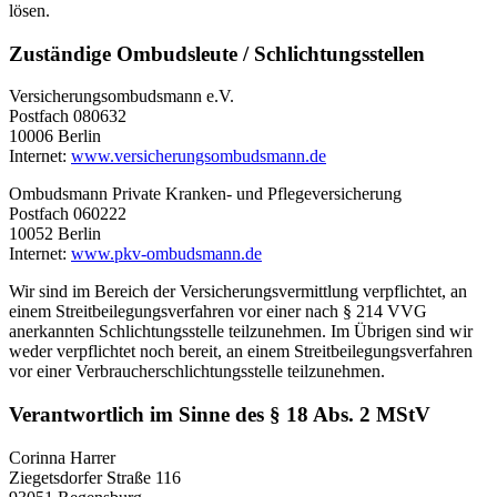
lösen.
Zuständige Ombudsleute / Schlichtungsstellen
Versicherungsombudsmann e.V.
Postfach 080632
10006 Berlin
Internet:
www.versicherungsombudsmann.de
Ombudsmann Private Kranken- und Pflegeversicherung
Postfach 060222
10052 Berlin
Internet:
www.pkv-ombudsmann.de
Wir sind im Bereich der Versicherungsvermittlung verpflichtet, an
einem Streitbeilegungsverfahren vor einer nach § 214 VVG
anerkannten Schlichtungsstelle teilzunehmen. Im Übrigen sind wir
weder verpflichtet noch bereit, an einem Streitbeilegungsverfahren
vor einer Verbraucherschlichtungsstelle teilzunehmen.
Verantwortlich im Sinne des § 18 Abs. 2 MStV
Corinna Harrer
Ziegetsdorfer Straße 116