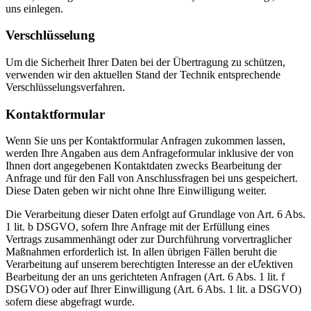
uns einlegen.
Verschlüsselung
Um die Sicherheit Ihrer Daten bei der Übertragung zu schützen,
verwenden wir den aktuellen Stand der Technik entsprechende
Verschlüsselungsverfahren.
Kontaktformular
Wenn Sie uns per Kontaktformular Anfragen zukommen lassen,
werden Ihre Angaben aus dem Anfrageformular inklusive der von
Ihnen dort angegebenen Kontaktdaten zwecks Bearbeitung der
Anfrage und für den Fall von Anschlussfragen bei uns gespeichert.
Diese Daten geben wir nicht ohne Ihre Einwilligung weiter.
Die Verarbeitung dieser Daten erfolgt auf Grundlage von Art. 6 Abs.
1 lit. b DSGVO, sofern Ihre Anfrage mit der Erfüllung eines
Vertrags zusammenhängt oder zur Durchführung vorvertraglicher
Maßnahmen erforderlich ist. In allen übrigen Fällen beruht die
Verarbeitung auf unserem berechtigten Interesse an der eƯektiven
Bearbeitung der an uns gerichteten Anfragen (Art. 6 Abs. 1 lit. f
DSGVO) oder auf Ihrer Einwilligung (Art. 6 Abs. 1 lit. a DSGVO)
sofern diese abgefragt wurde.