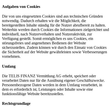
Aufgaben von Cookies
Die von uns eingesetzten Cookies sind aus technischen Gründen
notwendig. Dadurch erhalten wir die Möglichkeit, die
bereitgestellten Inhalte ständig für die Nutzer abrufbereit zu halten.
Weiterhin werden durch Cookies die Informationen zielgerichtet und
individuell, nach Nutzerverhalten und Nutzeraktivität, zur
Verfügung gestellt. Somit ermöglichen es uns Cookies, ein
störungsfreies und angenehmes Bedienen der Website
sicherzustellen. Zudem können wir durch den Einsatz von Cookies
die Sicherheit auf der Website gewährleisten sowie Verbesserungen
vornehmen.
Umfang
Die TELIS FINANZ Vermittlung AG erhebt, speichert oder
verarbeitet Daten nur für die Ausübung eigener Geschäftszwecke.
Personenbezogene Daten werden in dem Umfang verarbeitet, in
dem es erforderlich ist, Leistungen oder Inhalte sowie eine
funktionsfähige Website bereitzustellen.
Rechtsgrundlage