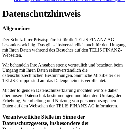
Datenschutzhinweis
Allgemeines
Der Schutz Ihrer Privatsphäre ist für die TELIS FINANZ AG
besonders wichtig. Das gilt selbstverständlich auch für den Umgang
mit Ihren Daten während des Besuches auf den TELIS FINANZ-
Webseiten.
Wir behandeln Ihre Angaben streng vertraulich und beachten beim
Umgang mit Ihren Daten selbstverständlich die
datenschutzrechtlichen Bestimmungen. Sämtliche Mitarbeiter der
TELIS-Gruppe sind auf das Datengeheimnis verpflichtet.
Mit der folgenden Datenschutzerklärung möchten wir Sie daher
über unsere Datenschutzbestimmungen und über den Umfang der
Erhebung, Verarbeitung und Nutzung von personenbezogenen
Daten auf den Webseiten der TELIS FINANZ AG informieren.
Verantwortliche Stelle im Sinne der
Datenschutzgesetze, insbesondere der