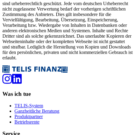
sind urheberrechtlich geschützt. Jede vom deutschen Urheberrecht
nicht zugelassene Verwertung bedarf der vorherigen schriftlichen
Zustimmung des Anbieters. Dies gilt insbesondere für die
Vervielfältigung, Bearbeitung, Übersetzung, Einspeicherung,
Verarbeitung bzw. Wiedergabe von Inhalten in Datenbanken oder
anderen elektronischen Medien und Systemen. Inhalte und Rechte
Dritter sind als solche gekennzeichnet. Das unerlaubte Kopieren der
Webseiteninhalte oder der kompletten Webseite ist nicht gestattet
und strafbar. Lediglich die Herstellung von Kopien und Downloads
für den persönlichen, privaten und nicht kommerziellen Gebrauch ist
erlaubt.
Was ich tue
TELIS-System
Ganzheitliche Beratung
Produktpartner
Betriebsrente
Service