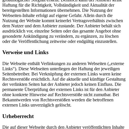
Haftung für die Richtigkeit, Vollständigkeit und Aktualität der
bereitgestellten Informationen übernehmen. Die Nutzung der
Webseiten-Inhalte erfolgt auf eigene Gefahr. Allein durch die
Nutzung der Website kommt keinerlei Vertragsverhältnis zwischen
dem Nutzer und dem Anbieter zustande. Der Anbieter behält sich
ausdrücklich vor, einzelne Seiten oder das gesamte Angebot ohne
gesonderte Ankündigung zu verändern, zu ergänzen, zu löschen
oder die Veröffentlichung zeitweise oder endgültig einzustellen.
Verweise und Links
Die Webseite enthält Verlinkungen zu anderen Webseiten („externe
Links“). Diese Webseiten unterliegen der Haftung der jeweiligen
Seitenbetreiber. Bei Verknüpfung der externen Links waren keine
Rechtsverstöße ersichtlich. Auf die aktuelle und künftige Gestaltung
der verlinkten Seiten hat der Anbieter jedoch keinen Einfluss. Die
permanente Überprüfung der externen Links ist für den Anbieter
ohne konkrete Hinweise auf Rechtsverstöße nicht zumutbar. Bei
Bekanntwerden von Rechtsverstößen werden die betroffenen
externen Links unverzüglich gelöscht.
Urheberrecht
Die auf dieser Webseite durch den Anbieter veröffentlichten Inhalte