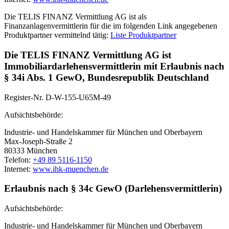
Die TELIS FINANZ Vermittlung AG ist als
Finanzanlagenvermittlerin für die im folgenden Link angegebenen
Produktpartner vermittelnd tätig:
Liste Produktpartner
Die TELIS FINANZ Vermittlung AG ist
Immobiliardarlehensvermittlerin mit Erlaubnis nach
§ 34i Abs. 1 GewO, Bundesrepublik Deutschland
Register-Nr. D-W-155-U65M-49
Aufsichtsbehörde:
Industrie- und Handelskammer für München und Oberbayern
Max-Joseph-Straße 2
80333 München
Telefon:
+49 89 5116-1150
Internet:
www.ihk-muenchen.de
Erlaubnis nach § 34c GewO (Darlehensvermittlerin)
Aufsichtsbehörde:
Industrie- und Handelskammer für München und Oberbayern