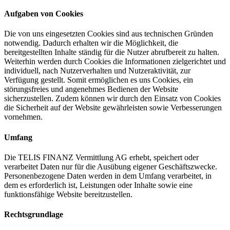
Aufgaben von Cookies
Die von uns eingesetzten Cookies sind aus technischen Gründen
notwendig. Dadurch erhalten wir die Möglichkeit, die
bereitgestellten Inhalte ständig für die Nutzer abrufbereit zu halten.
Weiterhin werden durch Cookies die Informationen zielgerichtet und
individuell, nach Nutzerverhalten und Nutzeraktivität, zur
Verfügung gestellt. Somit ermöglichen es uns Cookies, ein
störungsfreies und angenehmes Bedienen der Website
sicherzustellen. Zudem können wir durch den Einsatz von Cookies
die Sicherheit auf der Website gewährleisten sowie Verbesserungen
vornehmen.
Umfang
Die TELIS FINANZ Vermittlung AG erhebt, speichert oder
verarbeitet Daten nur für die Ausübung eigener Geschäftszwecke.
Personenbezogene Daten werden in dem Umfang verarbeitet, in
dem es erforderlich ist, Leistungen oder Inhalte sowie eine
funktionsfähige Website bereitzustellen.
Rechtsgrundlage