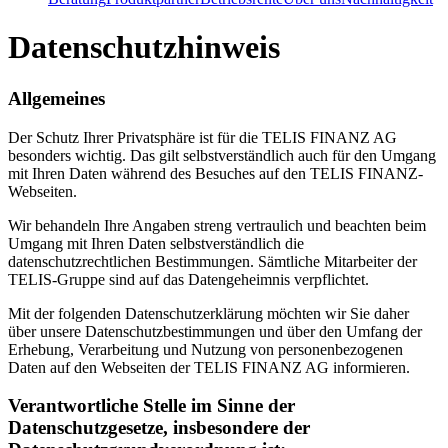
Datenschutzhinweis
Allgemeines
Der Schutz Ihrer Privatsphäre ist für die TELIS FINANZ AG
besonders wichtig. Das gilt selbstverständlich auch für den Umgang
mit Ihren Daten während des Besuches auf den TELIS FINANZ-
Webseiten.
Wir behandeln Ihre Angaben streng vertraulich und beachten beim
Umgang mit Ihren Daten selbstverständlich die
datenschutzrechtlichen Bestimmungen. Sämtliche Mitarbeiter der
TELIS-Gruppe sind auf das Datengeheimnis verpflichtet.
Mit der folgenden Datenschutzerklärung möchten wir Sie daher
über unsere Datenschutzbestimmungen und über den Umfang der
Erhebung, Verarbeitung und Nutzung von personenbezogenen
Daten auf den Webseiten der TELIS FINANZ AG informieren.
Verantwortliche Stelle im Sinne der
Datenschutzgesetze, insbesondere der