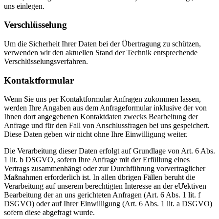
uns einlegen.
Verschlüsselung
Um die Sicherheit Ihrer Daten bei der Übertragung zu schützen,
verwenden wir den aktuellen Stand der Technik entsprechende
Verschlüsselungsverfahren.
Kontaktformular
Wenn Sie uns per Kontaktformular Anfragen zukommen lassen,
werden Ihre Angaben aus dem Anfrageformular inklusive der von
Ihnen dort angegebenen Kontaktdaten zwecks Bearbeitung der
Anfrage und für den Fall von Anschlussfragen bei uns gespeichert.
Diese Daten geben wir nicht ohne Ihre Einwilligung weiter.
Die Verarbeitung dieser Daten erfolgt auf Grundlage von Art. 6 Abs.
1 lit. b DSGVO, sofern Ihre Anfrage mit der Erfüllung eines
Vertrags zusammenhängt oder zur Durchführung vorvertraglicher
Maßnahmen erforderlich ist. In allen übrigen Fällen beruht die
Verarbeitung auf unserem berechtigten Interesse an der eƯektiven
Bearbeitung der an uns gerichteten Anfragen (Art. 6 Abs. 1 lit. f
DSGVO) oder auf Ihrer Einwilligung (Art. 6 Abs. 1 lit. a DSGVO)
sofern diese abgefragt wurde.