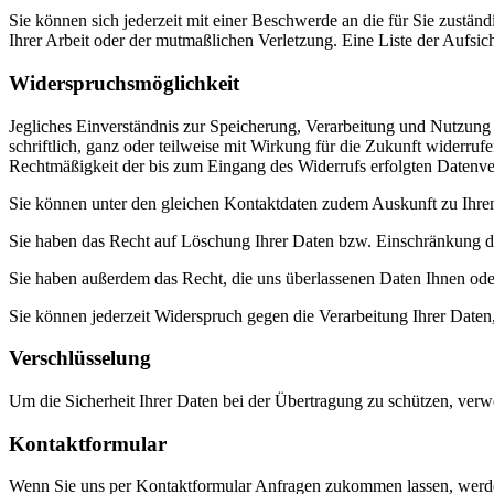
Sie können sich jederzeit mit einer Beschwerde an die für Sie zustän
Ihrer Arbeit oder der mutmaßlichen Verletzung. Eine Liste der Aufsic
Widerspruchsmöglichkeit
Jegliches Einverständnis zur Speicherung, Verarbeitung und Nutzung I
schriftlich, ganz oder teilweise mit Wirkung für die Zukunft widerr
Rechtmäßigkeit der bis zum Eingang des Widerrufs erfolgten Datenver
Sie können unter den gleichen Kontaktdaten zudem Auskunft zu Ihren
Sie haben das Recht auf Löschung Ihrer Daten bzw. Einschränkung der
Sie haben außerdem das Recht, die uns überlassenen Daten Ihnen oder
Sie können jederzeit Widerspruch gegen die Verarbeitung Ihrer Daten, 
Verschlüsselung
Um die Sicherheit Ihrer Daten bei der Übertragung zu schützen, ver
Kontaktformular
Wenn Sie uns per Kontaktformular Anfragen zukommen lassen, werde