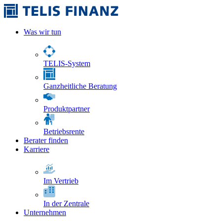
Was wir tun
TELIS-System
Ganzheitliche Beratung
Produktpartner
Betriebsrente
Berater finden
Karriere
Im Vertrieb
In der Zentrale
Unternehmen