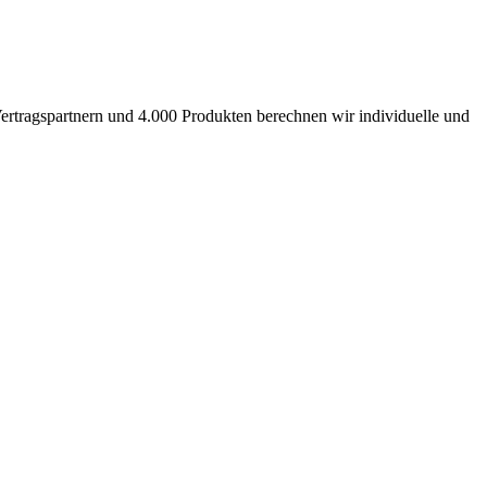
ertragspartnern und 4.000 Produkten berechnen wir individuelle und