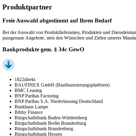
Produktpartner
Freie Auswahl abgestimmt auf Ihren Bedarf
Bei der Auswahl von Produktlieferanten, Produkten und Dienstleistun
passgenaue Angebote, stets den Wünschen und Zielen unserer Manda
Bankprodukte gem. § 34c GewO
1822direkt
BAUFINEX GmbH (Baufinanzierungsplattform)
BMC Leasing
BNP Paribas Factoring
BNP Paribas S.A. Niederlassung Deutschland
Bankhaus Lampe
Bibby Finance
Bürgschaftsbank Baden-Württemberg
Bürgschaftsbank Berlin Brandenburg
Bürgschaftsbank Brandenburg
Bürgschaftsbank Hessen