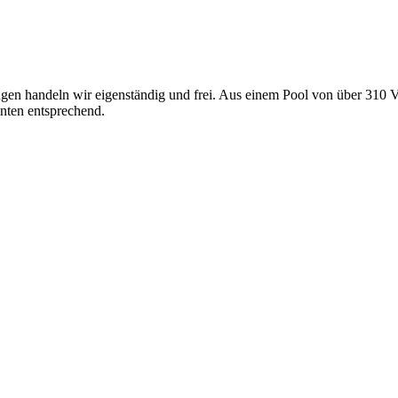
gen handeln wir eigenständig und frei. Aus einem Pool von über 310 V
nten entsprechend.