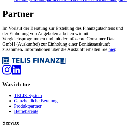
Partner
Im Vorlauf der Beratung zur Erstellung des Finanzgutachtens und
der Einholung von Angeboten arbeiten wir mit
Vergleichsprogrammen und mit der infoscore Consumer Data
GmbH (Auskunftei) zur Einholung einer Bonitätsauskunft
zusammen. Informationen über die Auskunft erhalten Sie
hier
.
Was ich tue
TELIS-System
Ganzheitliche Beratung
Produktpartner
Betriebsrente
Service