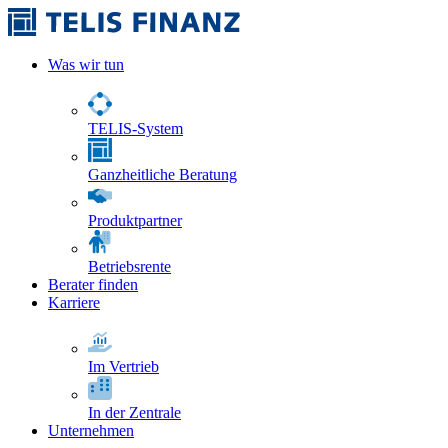
Was wir tun
TELIS-System
Ganzheitliche Beratung
Produktpartner
Betriebsrente
Berater finden
Karriere
Im Vertrieb
In der Zentrale
Unternehmen