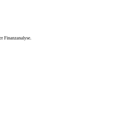
r Finanzanalyse.