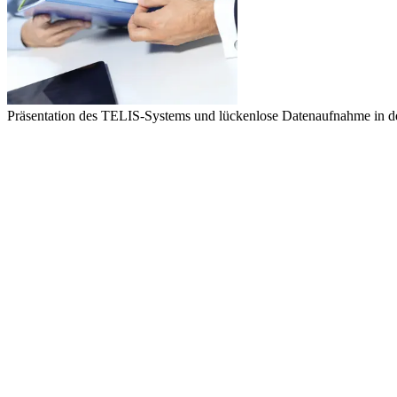
Präsentation des TELIS-Systems und lückenlose Datenaufnahme in de