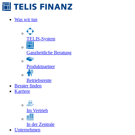
Was wir tun
TELIS-System
Ganzheitliche Beratung
Produktpartner
Betriebsrente
Berater finden
Karriere
Im Vertrieb
In der Zentrale
Unternehmen