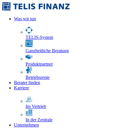
Was wir tun
TELIS-System
Ganzheitliche Beratung
Produktpartner
Betriebsrente
Berater finden
Karriere
Im Vertrieb
In der Zentrale
Unternehmen