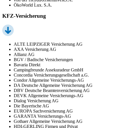
ÖkoWorld Lux. S.A.
KFZ-Versicherung
ALTE LEIPZIGER Versicherung AG
AXA Versicherung AG
Allianz AG
BGV / Badische Versicherungen
Bavaria Direkt
Campingfreunde Assekuradeur GmbH
Concordia Versicherungsgesellschaft a.G.
Condor Allgemeine Versicherungs-AG
DA Deutsche Allgemeine Versicherung AG
DBV Deutsche Beamtenversicherung AG
DEVK Allgemeine Versicherungs-AG
Dialog Versicherung AG
Die Bayerische AG
EUROPA Sachversicherung AG
GARANTA Versicherungs-AG
Gothaer Allgemeine Versicherung AG
HDI-GERLING Firmen und Privat