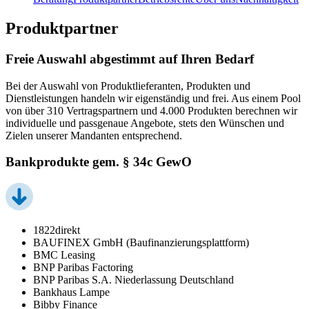
Produktpartner
Freie Auswahl abgestimmt auf Ihren Bedarf
Bei der Auswahl von Produktlieferanten, Produkten und
Dienstleistungen handeln wir eigenständig und frei. Aus einem Pool
von über 310 Vertragspartnern und 4.000 Produkten berechnen wir
individuelle und passgenaue Angebote, stets den Wünschen und
Zielen unserer Mandanten entsprechend.
Bankprodukte gem. § 34c GewO
1822direkt
BAUFINEX GmbH (Baufinanzierungsplattform)
BMC Leasing
BNP Paribas Factoring
BNP Paribas S.A. Niederlassung Deutschland
Bankhaus Lampe
Bibby Finance