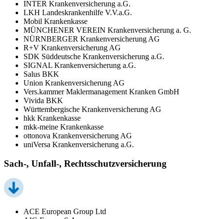
INTER Krankenversicherung a.G.
LKH Landeskrankenhilfe V.V.a.G.
Mobil Krankenkasse
MÜNCHENER VEREIN Krankenversicherung a. G.
NÜRNBERGER Krankenversicherung AG
R+V Krankenversicherung AG
SDK Süddeutsche Krankenversicherung a.G.
SIGNAL Krankenversicherung a.G.
Salus BKK
Union Krankenversicherung AG
Vers.kammer Maklermanagement Kranken GmbH
Vivida BKK
Württembergische Krankenversicherung AG
hkk Krankenkasse
mkk-meine Krankenkasse
ottonova Krankenversicherung AG
uniVersa Krankenversicherung a.G.
Sach-, Unfall-, Rechtsschutzversicherung
ACE European Group Ltd