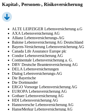
Kapital-, Personen-, Risikoversicherung
ALTE LEIPZIGER Lebensversicherung a.G
AXA Lebensversicherung AG
Allianz Lebensversicherungs-AG
Baloise Lebensversicherung AG Deutschland
Bayern-Versicherung Lebensversicherung AG
Canada Life Assurance Europe plc
Condor Lebensversicherung AG
Continentale Lebensversicherung a. G.
DBV Deutsche Beamtenversicherung AG
DELA Lebensversicherungen
Dialog Lebenversicherungs-AG
Die Bayerische
Die Dortmunder
ERGO Vorsorge Lebensversicherung AG
EUROPA Lebensversicherung AG
Gothaer Lebensversicherung AG
HDI Lebensversicherung AG
Hannoversche Lebensversicherung AG
HanseMerkur Lebensversicherung AG