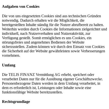
Aufgaben von Cookies
Die von uns eingesetzten Cookies sind aus technischen Gründen
notwendig. Dadurch erhalten wir die Möglichkeit, die
bereitgestellten Inhalte ständig für die Nutzer abrufbereit zu halten.
Weiterhin werden durch Cookies die Informationen zielgerichtet und
individuell, nach Nutzerverhalten und Nutzeraktivität, zur
Verfügung gestellt. Somit ermöglichen es uns Cookies, ein
störungsfreies und angenehmes Bedienen der Website
sicherzustellen. Zudem können wir durch den Einsatz von Cookies
die Sicherheit auf der Website gewährleisten sowie Verbesserungen
vornehmen.
Umfang
Die TELIS FINANZ Vermittlung AG erhebt, speichert oder
verarbeitet Daten nur für die Ausübung eigener Geschäftszwecke.
Personenbezogene Daten werden in dem Umfang verarbeitet, in
dem es erforderlich ist, Leistungen oder Inhalte sowie eine
funktionsfähige Website bereitzustellen.
Rechtsgrundlage