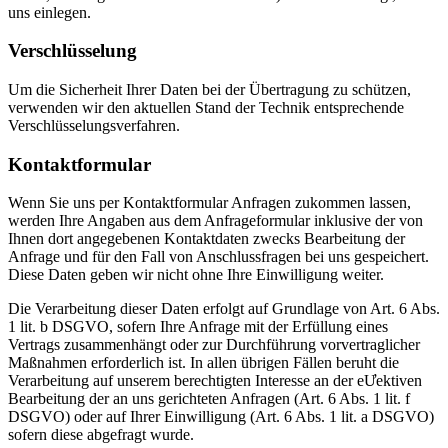
uns einlegen.
Verschlüsselung
Um die Sicherheit Ihrer Daten bei der Übertragung zu schützen,
verwenden wir den aktuellen Stand der Technik entsprechende
Verschlüsselungsverfahren.
Kontaktformular
Wenn Sie uns per Kontaktformular Anfragen zukommen lassen,
werden Ihre Angaben aus dem Anfrageformular inklusive der von
Ihnen dort angegebenen Kontaktdaten zwecks Bearbeitung der
Anfrage und für den Fall von Anschlussfragen bei uns gespeichert.
Diese Daten geben wir nicht ohne Ihre Einwilligung weiter.
Die Verarbeitung dieser Daten erfolgt auf Grundlage von Art. 6 Abs.
1 lit. b DSGVO, sofern Ihre Anfrage mit der Erfüllung eines
Vertrags zusammenhängt oder zur Durchführung vorvertraglicher
Maßnahmen erforderlich ist. In allen übrigen Fällen beruht die
Verarbeitung auf unserem berechtigten Interesse an der eƯektiven
Bearbeitung der an uns gerichteten Anfragen (Art. 6 Abs. 1 lit. f
DSGVO) oder auf Ihrer Einwilligung (Art. 6 Abs. 1 lit. a DSGVO)
sofern diese abgefragt wurde.