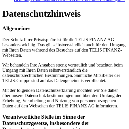
Datenschutzhinweis
Allgemeines
Der Schutz Ihrer Privatsphäre ist für die TELIS FINANZ AG
besonders wichtig. Das gilt selbstverständlich auch für den Umgang
mit Ihren Daten während des Besuches auf den TELIS FINANZ-
Webseiten.
Wir behandeln Ihre Angaben streng vertraulich und beachten beim
Umgang mit Ihren Daten selbstverständlich die
datenschutzrechtlichen Bestimmungen. Sämtliche Mitarbeiter der
TELIS-Gruppe sind auf das Datengeheimnis verpflichtet.
Mit der folgenden Datenschutzerklärung möchten wir Sie daher
über unsere Datenschutzbestimmungen und über den Umfang der
Erhebung, Verarbeitung und Nutzung von personenbezogenen
Daten auf den Webseiten der TELIS FINANZ AG informieren.
Verantwortliche Stelle im Sinne der
Datenschutzgesetze, insbesondere der