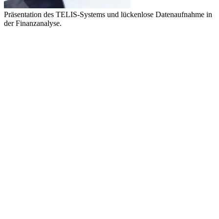
Präsentation des TELIS-Systems und lückenlose Datenaufnahme in
der Finanzanalyse.