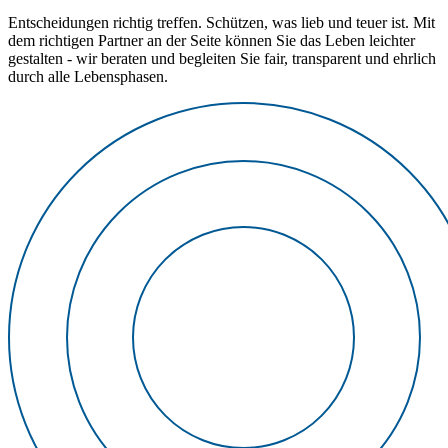
Entscheidungen richtig treffen. Schützen, was lieb und teuer ist. Mit
dem richtigen Partner an der Seite können Sie das Leben leichter
gestalten - wir beraten und begleiten Sie fair, transparent und ehrlich
durch alle Lebensphasen.