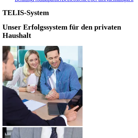
TELIS-System
Unser Erfolgssystem für den privaten
Haushalt