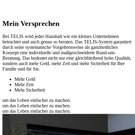
Mein Versprechen
Bei TELIS wird jeder Haushalt wie ein kleines Unternehmen
betrachtet und auch genau so beraten. Das TELIS-System garantiert
durch seine systematische Vorgehensweise als ganzheitliches
Konzept eine individuelle und maßgeschneiderte Rund-um-
Beratung. Das bedeutet nicht nur eine gleichbleibend hohe Qualität,
sondern auch mehr Geld, mehr Zeit und mehr Sicherheit für Ihre
Familie und für Sie.
Mehr Geld
Mehr Zeit
Mehr Sicherheit
um das Leben einfacher zu machen.
um das Leben einfacher zu machen.
um das Leben einfacher zu machen.