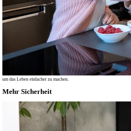
um das Leben einfacher zu machen.
Mehr Sicherheit