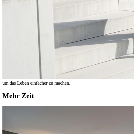
um das Leben einfacher zu machen.
Mehr Zeit