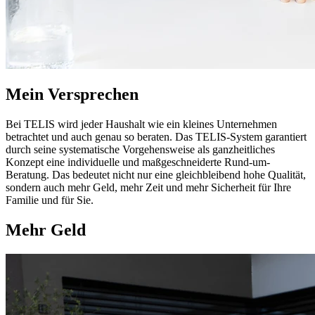
Mein Versprechen
Bei TELIS wird jeder Haushalt wie ein kleines Unternehmen
betrachtet und auch genau so beraten. Das TELIS-System garantiert
durch seine systematische Vorgehensweise als ganzheitliches
Konzept eine individuelle und maßgeschneiderte Rund-um-
Beratung. Das bedeutet nicht nur eine gleichbleibend hohe Qualität,
sondern auch mehr Geld, mehr Zeit und mehr Sicherheit für Ihre
Familie und für Sie.
Mehr Geld