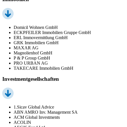
Domicil Wohnen GmbH
ECKPFEILER Immobilien Gruppe GmbH
ERL Immovermittlung GmbH
GRK Immobilien GmbH
MAXAR AG
Magnolienhof GmbH
P & P Group GmbH
PRO URBAN AG
TAKECARE Immobilien GmbH
Investmentgesellschaften
1.Sicav Global Advice
ABN AMRO Inv. Management SA
ACM Global Investments
ACOLIN