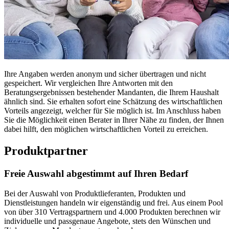
Ihre Angaben werden anonym und sicher übertragen und nicht
gespeichert. Wir vergleichen Ihre Antworten mit den
Beratungsergebnissen bestehender Mandanten, die Ihrem Haushalt
ähnlich sind. Sie erhalten sofort eine Schätzung des wirtschaftlichen
Vorteils angezeigt, welcher für Sie möglich ist. Im Anschluss haben
Sie die Möglichkeit einen Berater in Ihrer Nähe zu finden, der Ihnen
dabei hilft, den möglichen wirtschaftlichen Vorteil zu erreichen.
Produktpartner
Freie Auswahl abgestimmt auf Ihren Bedarf
Bei der Auswahl von Produktlieferanten, Produkten und
Dienstleistungen handeln wir eigenständig und frei. Aus einem Pool
von über 310 Vertragspartnern und 4.000 Produkten berechnen wir
individuelle und passgenaue Angebote, stets den Wünschen und