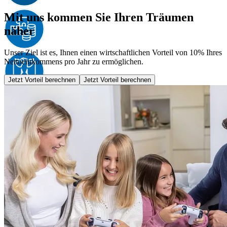
Mit uns kommen Sie Ihren Träumen
näher
Unser Ziel ist es, Ihnen einen wirtschaftlichen Vorteil von 10% Ihres
Nettoeinkommens pro Jahr zu ermöglichen.
Jetzt Vorteil berechnen
Jetzt Vorteil berechnen