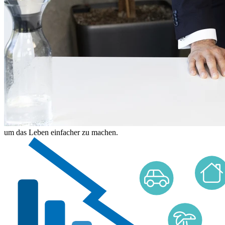
um das Leben einfacher zu machen.