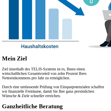
Mein Ziel
Ziel innerhalb des TELIS-Systems ist es, Ihnen einen
wirtschaftlichen Gesamtvorteil von zehn Prozent Ihres
Nettoeinkommens pro Jahr zu ermöglichen.
Durch eine umfassende Prüfung von Einsparpotenzialen schaffen
wir finanzielle Freiräume, damit Sie Ihre ganz persönlichen
Wünsche & Ziele schneller erreichen.
Ganzheitliche Beratung