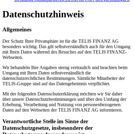
Datenschutzhinweis
Allgemeines
Der Schutz Ihrer Privatsphäre ist für die TELIS FINANZ AG
besonders wichtig. Das gilt selbstverständlich auch für den Umgang
mit Ihren Daten während des Besuches auf den TELIS FINANZ-
Webseiten.
Wir behandeln Ihre Angaben streng vertraulich und beachten beim
Umgang mit Ihren Daten selbstverständlich die
datenschutzrechtlichen Bestimmungen. Sämtliche Mitarbeiter der
TELIS-Gruppe sind auf das Datengeheimnis verpflichtet.
Mit der folgenden Datenschutzerklärung möchten wir Sie daher
über unsere Datenschutzbestimmungen und über den Umfang der
Erhebung, Verarbeitung und Nutzung von personenbezogenen
Daten auf den Webseiten der TELIS FINANZ AG informieren.
Verantwortliche Stelle im Sinne der
Datenschutzgesetze, insbesondere der