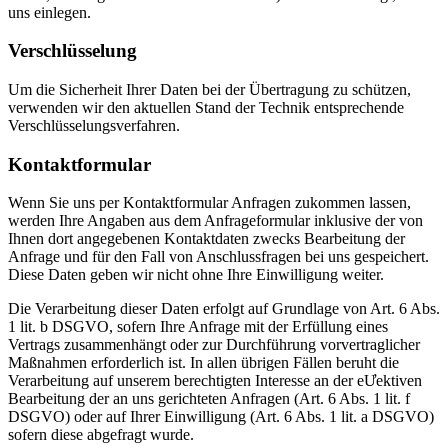
uns einlegen.
Verschlüsselung
Um die Sicherheit Ihrer Daten bei der Übertragung zu schützen,
verwenden wir den aktuellen Stand der Technik entsprechende
Verschlüsselungsverfahren.
Kontaktformular
Wenn Sie uns per Kontaktformular Anfragen zukommen lassen,
werden Ihre Angaben aus dem Anfrageformular inklusive der von
Ihnen dort angegebenen Kontaktdaten zwecks Bearbeitung der
Anfrage und für den Fall von Anschlussfragen bei uns gespeichert.
Diese Daten geben wir nicht ohne Ihre Einwilligung weiter.
Die Verarbeitung dieser Daten erfolgt auf Grundlage von Art. 6 Abs.
1 lit. b DSGVO, sofern Ihre Anfrage mit der Erfüllung eines
Vertrags zusammenhängt oder zur Durchführung vorvertraglicher
Maßnahmen erforderlich ist. In allen übrigen Fällen beruht die
Verarbeitung auf unserem berechtigten Interesse an der eƯektiven
Bearbeitung der an uns gerichteten Anfragen (Art. 6 Abs. 1 lit. f
DSGVO) oder auf Ihrer Einwilligung (Art. 6 Abs. 1 lit. a DSGVO)
sofern diese abgefragt wurde.