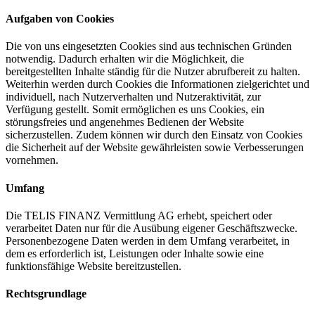
Aufgaben von Cookies
Die von uns eingesetzten Cookies sind aus technischen Gründen
notwendig. Dadurch erhalten wir die Möglichkeit, die
bereitgestellten Inhalte ständig für die Nutzer abrufbereit zu halten.
Weiterhin werden durch Cookies die Informationen zielgerichtet und
individuell, nach Nutzerverhalten und Nutzeraktivität, zur
Verfügung gestellt. Somit ermöglichen es uns Cookies, ein
störungsfreies und angenehmes Bedienen der Website
sicherzustellen. Zudem können wir durch den Einsatz von Cookies
die Sicherheit auf der Website gewährleisten sowie Verbesserungen
vornehmen.
Umfang
Die TELIS FINANZ Vermittlung AG erhebt, speichert oder
verarbeitet Daten nur für die Ausübung eigener Geschäftszwecke.
Personenbezogene Daten werden in dem Umfang verarbeitet, in
dem es erforderlich ist, Leistungen oder Inhalte sowie eine
funktionsfähige Website bereitzustellen.
Rechtsgrundlage