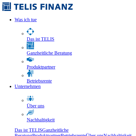
Was ich tue
Das ist TELIS
Ganzheitliche Beratung
Produktpartner
Betriebsrente
Unternehmen
Über uns
Nachhaltigkeit
Das ist TELIS
Ganzheitliche
Beratung
Produktpartner
Betriebsrente
Über uns
Nachhaltigkeit