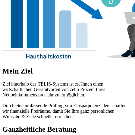
Mein Ziel
Ziel innerhalb des TELIS-Systems ist es, Ihnen einen
wirtschaftlichen Gesamtvorteil von zehn Prozent Ihres
Nettoeinkommens pro Jahr zu ermöglichen.
Durch eine umfassende Prüfung von Einsparpotenzialen schaffen
wir finanzielle Freiräume, damit Sie Ihre ganz persönlichen
Wünsche & Ziele schneller erreichen.
Ganzheitliche Beratung