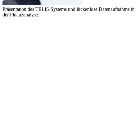
Präsentation des TELIS-Systems und lückenlose Datenaufnahme in
der Finanzanalyse.