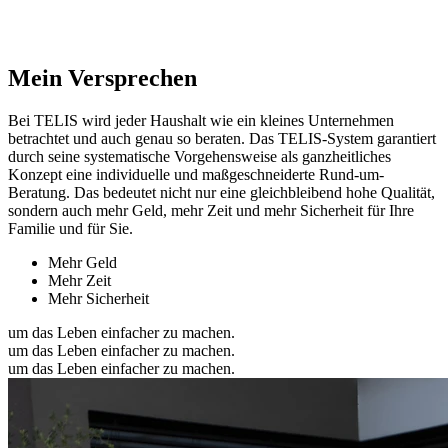
Mein Versprechen
Bei TELIS wird jeder Haushalt wie ein kleines Unternehmen
betrachtet und auch genau so beraten. Das TELIS-System garantiert
durch seine systematische Vorgehensweise als ganzheitliches
Konzept eine individuelle und maßgeschneiderte Rund-um-
Beratung. Das bedeutet nicht nur eine gleichbleibend hohe Qualität,
sondern auch mehr Geld, mehr Zeit und mehr Sicherheit für Ihre
Familie und für Sie.
Mehr Geld
Mehr Zeit
Mehr Sicherheit
um das Leben einfacher zu machen.
um das Leben einfacher zu machen.
um das Leben einfacher zu machen.