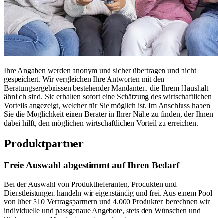
Ihre Angaben werden anonym und sicher übertragen und nicht
gespeichert. Wir vergleichen Ihre Antworten mit den
Beratungsergebnissen bestehender Mandanten, die Ihrem Haushalt
ähnlich sind. Sie erhalten sofort eine Schätzung des wirtschaftlichen
Vorteils angezeigt, welcher für Sie möglich ist. Im Anschluss haben
Sie die Möglichkeit einen Berater in Ihrer Nähe zu finden, der Ihnen
dabei hilft, den möglichen wirtschaftlichen Vorteil zu erreichen.
Produktpartner
Freie Auswahl abgestimmt auf Ihren Bedarf
Bei der Auswahl von Produktlieferanten, Produkten und
Dienstleistungen handeln wir eigenständig und frei. Aus einem Pool
von über 310 Vertragspartnern und 4.000 Produkten berechnen wir
individuelle und passgenaue Angebote, stets den Wünschen und