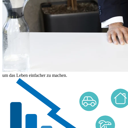
um das Leben einfacher zu machen.