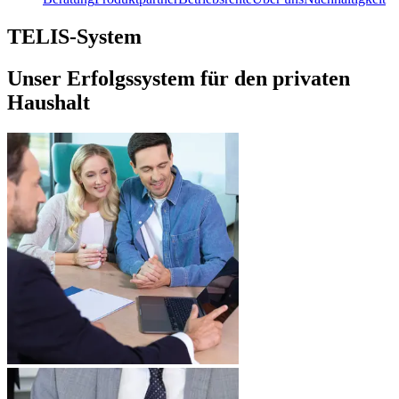
TELIS-System
Unser Erfolgssystem für den privaten
Haushalt