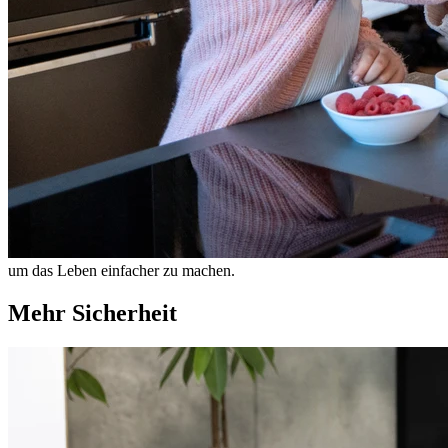
um das Leben einfacher zu machen.
Mehr Sicherheit