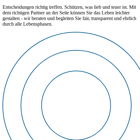
Entscheidungen richtig treffen. Schützen, was lieb und teuer ist. Mit
dem richtigen Partner an der Seite können Sie das Leben leichter
gestalten - wir beraten und begleiten Sie fair, transparent und ehrlich
durch alle Lebensphasen.