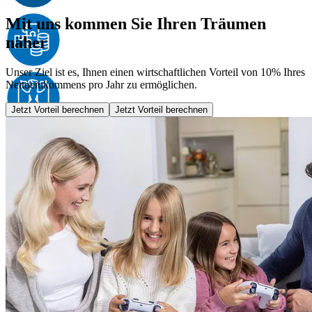
Mit uns kommen Sie Ihren Träumen
näher
Unser Ziel ist es, Ihnen einen wirtschaftlichen Vorteil von 10% Ihres
Nettoeinkommens pro Jahr zu ermöglichen.
Jetzt Vorteil berechnen
Jetzt Vorteil berechnen