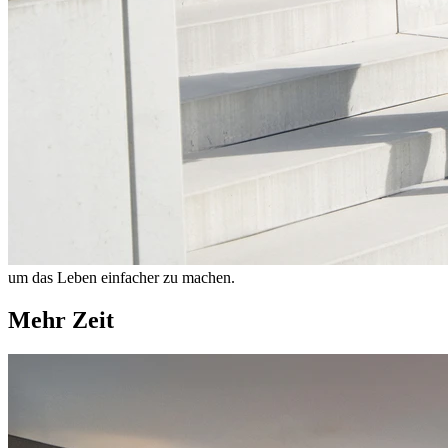
um das Leben einfacher zu machen.
Mehr Zeit