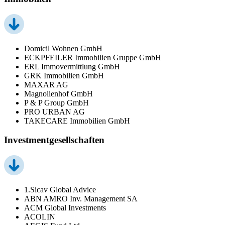
Domicil Wohnen GmbH
ECKPFEILER Immobilien Gruppe GmbH
ERL Immovermittlung GmbH
GRK Immobilien GmbH
MAXAR AG
Magnolienhof GmbH
P & P Group GmbH
PRO URBAN AG
TAKECARE Immobilien GmbH
Investmentgesellschaften
1.Sicav Global Advice
ABN AMRO Inv. Management SA
ACM Global Investments
ACOLIN