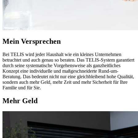
Mein Versprechen
Bei TELIS wird jeder Haushalt wie ein kleines Unternehmen
betrachtet und auch genau so beraten. Das TELIS-System garantiert
durch seine systematische Vorgehensweise als ganzheitliches
Konzept eine individuelle und maßgeschneiderte Rund-um-
Beratung. Das bedeutet nicht nur eine gleichbleibend hohe Qualität,
sondern auch mehr Geld, mehr Zeit und mehr Sicherheit für Ihre
Familie und für Sie.
Mehr Geld