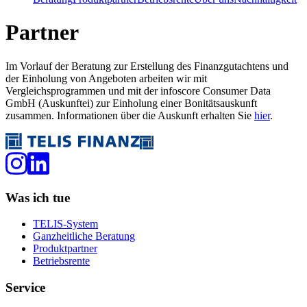
Partner
Im Vorlauf der Beratung zur Erstellung des Finanzgutachtens und
der Einholung von Angeboten arbeiten wir mit
Vergleichsprogrammen und mit der infoscore Consumer Data
GmbH (Auskunftei) zur Einholung einer Bonitätsauskunft
zusammen. Informationen über die Auskunft erhalten Sie
hier
.
Was ich tue
TELIS-System
Ganzheitliche Beratung
Produktpartner
Betriebsrente
Service