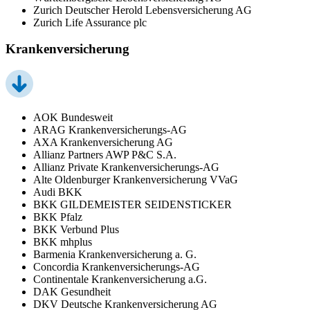
Zurich Deutscher Herold Lebensversicherung AG
Zurich Life Assurance plc
Krankenversicherung
AOK Bundesweit
ARAG Krankenversicherungs-AG
AXA Krankenversicherung AG
Allianz Partners AWP P&C S.A.
Allianz Private Krankenversicherungs-AG
Alte Oldenburger Krankenversicherung VVaG
Audi BKK
BKK GILDEMEISTER SEIDENSTICKER
BKK Pfalz
BKK Verbund Plus
BKK mhplus
Barmenia Krankenversicherung a. G.
Concordia Krankenversicherungs-AG
Continentale Krankenversicherung a.G.
DAK Gesundheit
DKV Deutsche Krankenversicherung AG