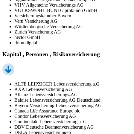
VHV Allgemeine Versicherungs AG
VOLKSWOHL-BUND / prokundo GmbH
Versicherungskammer Bayern
Verti Versicherung AG
Württembergische Versicherung AG
Zurich Versicherung AG
hector GmbH
rhion.digital
Kapital-, Personen-, Risikoversicherung
ALTE LEIPZIGER Lebensversicherung a.G
AXA Lebensversicherung AG
Allianz Lebensversicherungs-AG
Baloise Lebensversicherung AG Deutschland
Bayern-Versicherung Lebensversicherung AG
Canada Life Assurance Europe plc
Condor Lebensversicherung AG
Continentale Lebensversicherung a. G.
DBV Deutsche Beamtenversicherung AG
DELA Lebensversicherungen