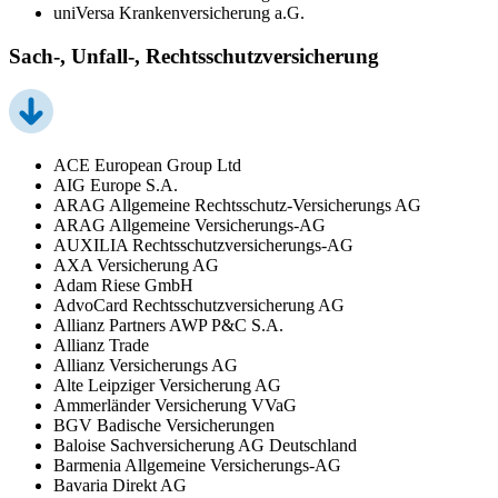
uniVersa Krankenversicherung a.G.
Sach-, Unfall-, Rechtsschutzversicherung
ACE European Group Ltd
AIG Europe S.A.
ARAG Allgemeine Rechtsschutz-Versicherungs AG
ARAG Allgemeine Versicherungs-AG
AUXILIA Rechtsschutzversicherungs-AG
AXA Versicherung AG
Adam Riese GmbH
AdvoCard Rechtsschutzversicherung AG
Allianz Partners AWP P&C S.A.
Allianz Trade
Allianz Versicherungs AG
Alte Leipziger Versicherung AG
Ammerländer Versicherung VVaG
BGV Badische Versicherungen
Baloise Sachversicherung AG Deutschland
Barmenia Allgemeine Versicherungs-AG
Bavaria Direkt AG