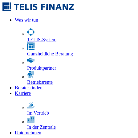
Was wir tun
TELIS-System
Ganzheitliche Beratung
Produktpartner
Betriebsrente
Berater finden
Karriere
Im Vertrieb
In der Zentrale
Unternehmen