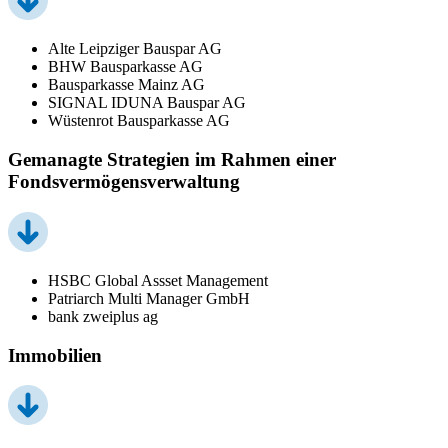
Alte Leipziger Bauspar AG
BHW Bausparkasse AG
Bausparkasse Mainz AG
SIGNAL IDUNA Bauspar AG
Wüstenrot Bausparkasse AG
Gemanagte Strategien im Rahmen einer
Fondsvermögensverwaltung
HSBC Global Assset Management
Patriarch Multi Manager GmbH
bank zweiplus ag
Immobilien