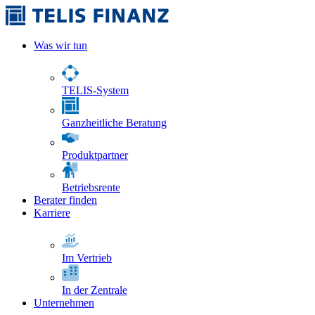
Was wir tun
TELIS-System
Ganzheitliche Beratung
Produktpartner
Betriebsrente
Berater finden
Karriere
Im Vertrieb
In der Zentrale
Unternehmen