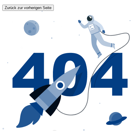
Zurück zur vorherigen Seite