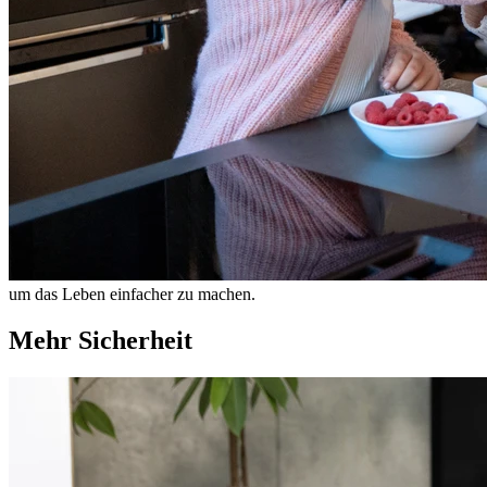
um das Leben einfacher zu machen.
Mehr Sicherheit