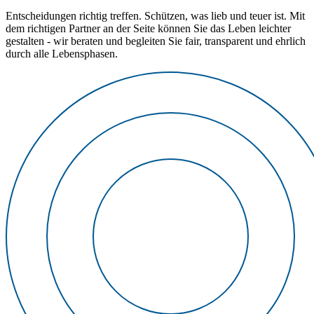
Entscheidungen richtig treffen. Schützen, was lieb und teuer ist. Mit
dem richtigen Partner an der Seite können Sie das Leben leichter
gestalten - wir beraten und begleiten Sie fair, transparent und ehrlich
durch alle Lebensphasen.