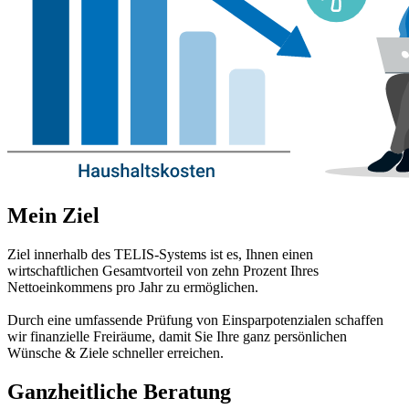
Mein Ziel
Ziel innerhalb des TELIS-Systems ist es, Ihnen einen
wirtschaftlichen Gesamtvorteil von zehn Prozent Ihres
Nettoeinkommens pro Jahr zu ermöglichen.
Durch eine umfassende Prüfung von Einsparpotenzialen schaffen
wir finanzielle Freiräume, damit Sie Ihre ganz persönlichen
Wünsche & Ziele schneller erreichen.
Ganzheitliche Beratung