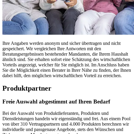
Ihre Angaben werden anonym und sicher übertragen und nicht
gespeichert. Wir vergleichen Ihre Antworten mit den
Beratungsergebnissen bestehender Mandanten, die Ihrem Haushalt
ähnlich sind. Sie erhalten sofort eine Schätzung des wirtschaftlichen
Vorteils angezeigt, welcher für Sie möglich ist. Im Anschluss haben
Sie die Möglichkeit einen Berater in Ihrer Nähe zu finden, der Ihnen
dabei hilft, den möglichen wirtschaftlichen Vorteil zu erreichen.
Produktpartner
Freie Auswahl abgestimmt auf Ihren Bedarf
Bei der Auswahl von Produktlieferanten, Produkten und
Dienstleistungen handeln wir eigenständig und frei. Aus einem Pool
von über 310 Vertragspartnern und 4.000 Produkten berechnen wir
individuelle und passgenaue Angebote, stets den Wünschen und