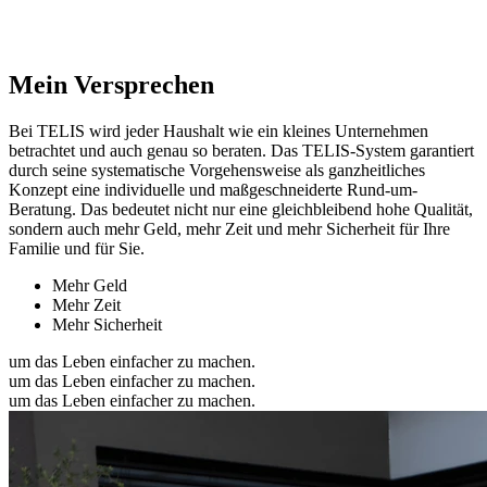
Mein Versprechen
Bei TELIS wird jeder Haushalt wie ein kleines Unternehmen
betrachtet und auch genau so beraten. Das TELIS-System garantiert
durch seine systematische Vorgehensweise als ganzheitliches
Konzept eine individuelle und maßgeschneiderte Rund-um-
Beratung. Das bedeutet nicht nur eine gleichbleibend hohe Qualität,
sondern auch mehr Geld, mehr Zeit und mehr Sicherheit für Ihre
Familie und für Sie.
Mehr Geld
Mehr Zeit
Mehr Sicherheit
um das Leben einfacher zu machen.
um das Leben einfacher zu machen.
um das Leben einfacher zu machen.