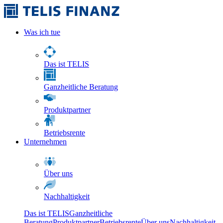
Was ich tue
Das ist TELIS
Ganzheitliche Beratung
Produktpartner
Betriebsrente
Unternehmen
Über uns
Nachhaltigkeit
Das ist TELIS
Ganzheitliche
Beratung
Produktpartner
Betriebsrente
Über uns
Nachhaltigkeit