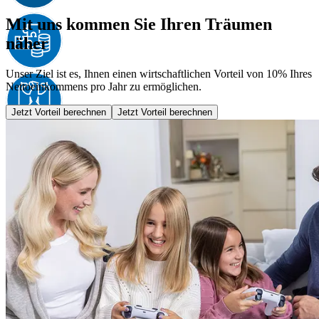
Mit uns kommen Sie Ihren Träumen
näher
Unser Ziel ist es, Ihnen einen wirtschaftlichen Vorteil von 10% Ihres
Nettoeinkommens pro Jahr zu ermöglichen.
Jetzt Vorteil berechnen
Jetzt Vorteil berechnen