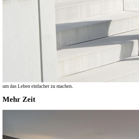
um das Leben einfacher zu machen.
Mehr Zeit