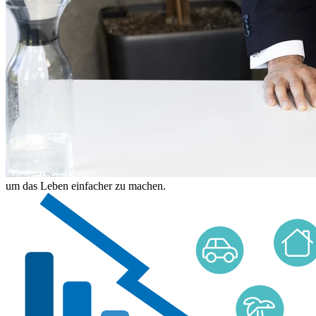
um das Leben einfacher zu machen.