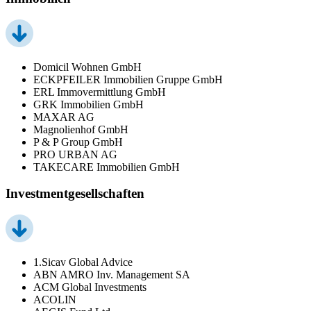
Domicil Wohnen GmbH
ECKPFEILER Immobilien Gruppe GmbH
ERL Immovermittlung GmbH
GRK Immobilien GmbH
MAXAR AG
Magnolienhof GmbH
P & P Group GmbH
PRO URBAN AG
TAKECARE Immobilien GmbH
Investmentgesellschaften
1.Sicav Global Advice
ABN AMRO Inv. Management SA
ACM Global Investments
ACOLIN