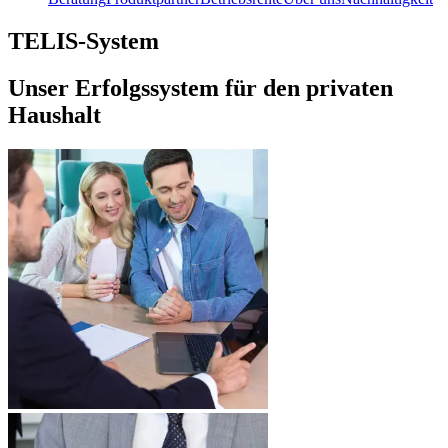
TELIS-System
Unser Erfolgssystem für den privaten
Haushalt