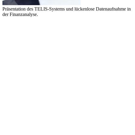
Präsentation des TELIS-Systems und lückenlose Datenaufnahme in
der Finanzanalyse.